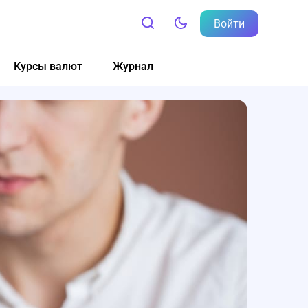
Войти
Курсы валют
Журнал