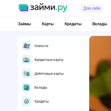
Для себя
Займы
Карты
Кредиты
Вклады
Новости
Кредитные карты
Дебетовые карты
Вклады
Кредиты