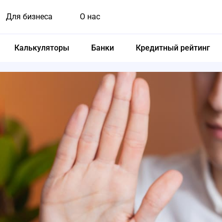
Для бизнеса
О нас
Калькуляторы
Банки
Кредитный рейтинг