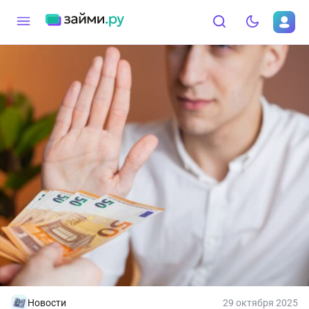
Новости
29 октября 2025