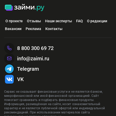
О проекте
Отзывы
Наши эксперты
FAQ
О редакции
Вакансии
Реклама
Контакты
8 800 300 69 72
info@zaimi.ru
Telegram
VK
Сервис не оказывает финансовые услуги и не является банком,
микрофинансовой или иной финансовой организацией. Сайт
помогает сравнивать и подбирать финансовые продукты.
Информация, размещённая на сайте, носит ознакомительный
характер и не является публичной офертой или индивидуальной
рекомендацией. При использовании материалов сайта