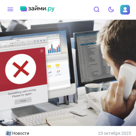
Новости
23 октября 2025