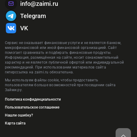
info@zaimi.ru
Telegram
VK
Сервис не оказывает финансовые услуги и не является банком,
микрофинансовой или иной финансовой организацией. Сайт
помогает сравнивать и подбирать финансовые продукты.
Информация, размещённая на сайте, носит ознакомительный
характер и не является публичной офертой или индивидуальной
рекомендацией. При использовании материалов сайта
гиперссылка на zaimi.ru обязательна.
Мы используем файлы cookie, чтобы предоставить
пользователям больше возможностей при посещении сайта
Займи.ру.
Политика конфиденциальности
Пользовательское соглашение
Нашли ошибку?
Карта сайта