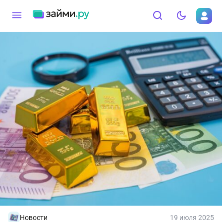
Новости
19 июля 2025