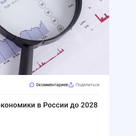
0
комментариев
Поделиться
экономики в России до 2028