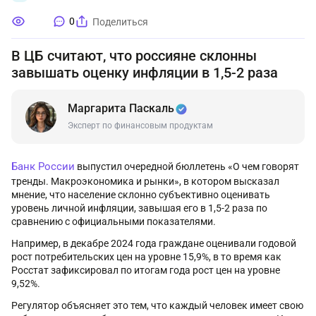
0
Поделиться
В ЦБ считают, что россияне склонны
завышать оценку инфляции в 1,5-2 раза
Маргарита Паскаль
Эксперт по финансовым продуктам
Банк России
выпустил очередной бюллетень «О чем говорят
тренды. Макроэкономика и рынки», в котором высказал
мнение, что население склонно субъективно оценивать
уровень личной инфляции, завышая его в 1,5-2 раза по
сравнению с официальными показателями.
Например, в декабре 2024 года граждане оценивали годовой
рост потребительских цен на уровне 15,9%, в то время как
Росстат зафиксировал по итогам года рост цен на уровне
9,52%.
Регулятор объясняет это тем, что каждый человек имеет свою