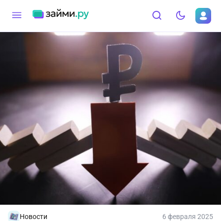
Новости
6 февраля 2025