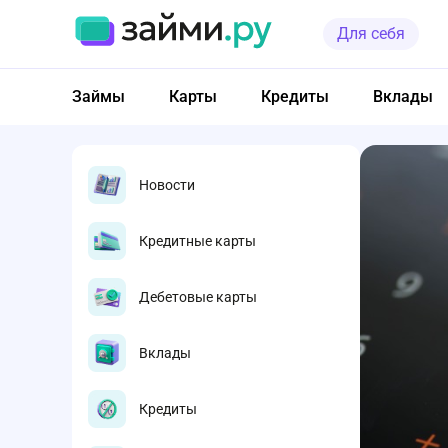
Для себя
Займы
Карты
Кредиты
Вклады
Новости
Кредитные карты
Дебетовые карты
Вклады
Кредиты