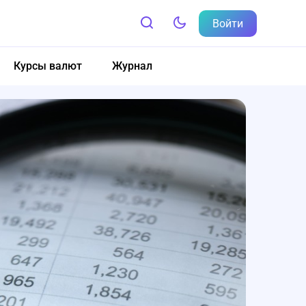
Войти
Курсы валют
Журнал