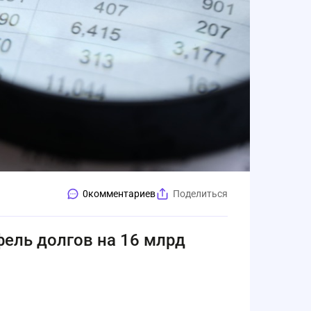
0
комментариев
Поделиться
ель долгов на 16 млрд