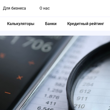
Для бизнеса
О нас
Калькуляторы
Банки
Кредитный рейтинг