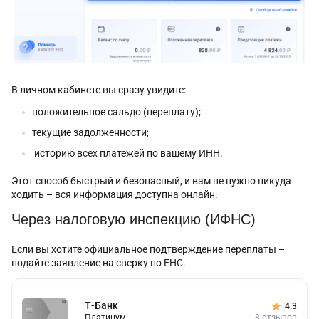
В личном кабинете вы сразу увидите:
положительное сальдо (переплату);
текущие задолженности;
историю всех платежей по вашему ИНН.
Этот способ быстрый и безопасный, и вам не нужно никуда
ходить – вся информация доступна онлайн.
Через налоговую инспекцию (ИФНС)
Если вы хотите официальное подтверждение переплаты –
подайте заявление на сверку по ЕНС.
Т-Банк
4.3
Платинум
8 отзывов