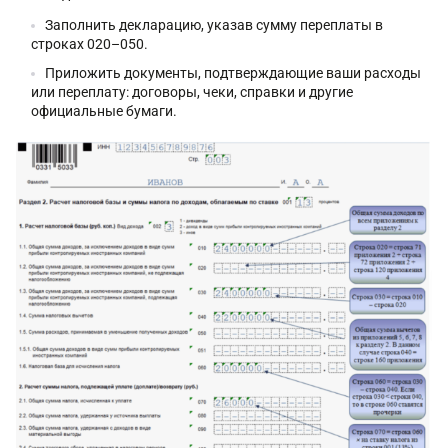
Заполнить декларацию, указав сумму переплаты в
строках 020–050.
Приложить документы, подтверждающие ваши расходы
или переплату: договоры, чеки, справки и другие
официальные бумаги.