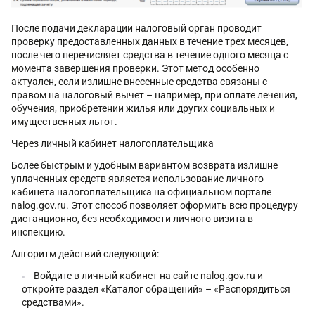
После подачи декларации налоговый орган проводит
проверку предоставленных данных в течение трех месяцев,
после чего перечисляет средства в течение одного месяца с
момента завершения проверки. Этот метод особенно
актуален, если излишне внесенные средства связаны с
правом на налоговый вычет – например, при оплате лечения,
обучения, приобретении жилья или других социальных и
имущественных льгот.
Через личный кабинет налогоплательщика
Более быстрым и удобным вариантом возврата излишне
уплаченных средств является использование личного
кабинета налогоплательщика на официальном портале
nalog.gov.ru. Этот способ позволяет оформить всю процедуру
дистанционно, без необходимости личного визита в
инспекцию.
Алгоритм действий следующий:
Войдите в личный кабинет на сайте nalog.gov.ru и
откройте раздел «Каталог обращений» – «Распорядиться
средствами».