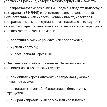
уплаченная разница, которую можно вернуть или зачесть.
Возврат налога через вычеты. Когда вы подаете налоговую
декларацию (3-НДФЛ) и заявляете право на социальный,
имущественный или инвестиционный вычет, налоговая
возвращает часть ранее уплаченного налога. В этих случаях
вы как бы «переплатили» налог заранее, а затем возвращаете
излишек через вычет. Примеры:
оплатили обучение ребенка или свое лечение;
купили квартиру;
инвестировали через ИИС.
Технические ошибки при оплате. Переплата часто
возникает из-за технических сбоев:
при оплате через банкомат или терминал указана
неверная сумма;
автоплатеж в онлайн-банке списал больше, чем
требуется;
выбран неправильный регион или код платежа.