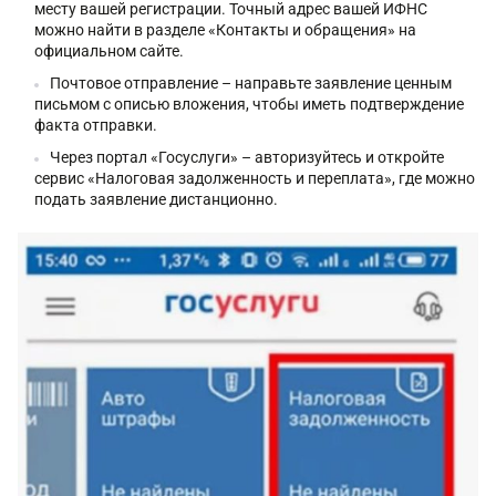
месту вашей регистрации. Точный адрес вашей ИФНС
можно найти в разделе «Контакты и обращения» на
официальном сайте.
Почтовое отправление – направьте заявление ценным
письмом с описью вложения, чтобы иметь подтверждение
факта отправки.
Через портал «Госуслуги» – авторизуйтесь и откройте
сервис «Налоговая задолженность и переплата», где можно
подать заявление дистанционно.