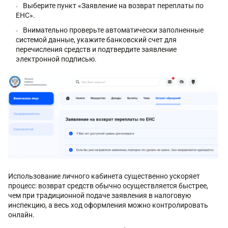
Выберите пункт «Заявление на возврат переплаты по
ЕНС».
Внимательно проверьте автоматически заполненные
системой данные, укажите банковский счет для
перечисления средств и подтвердите заявление
электронной подписью.
Использование личного кабинета существенно ускоряет
процесс: возврат средств обычно осуществляется быстрее,
чем при традиционной подаче заявления в налоговую
инспекцию, а весь ход оформления можно контролировать
онлайн.