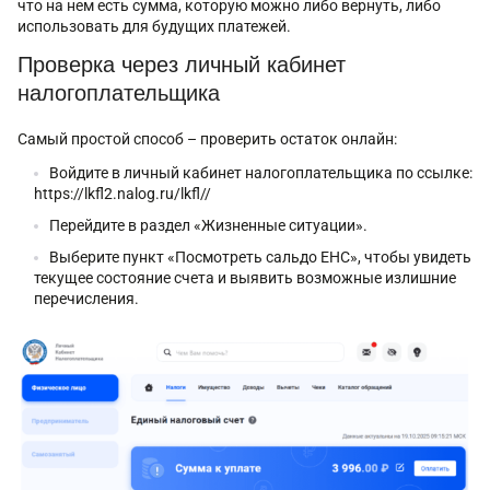
что на нем есть сумма, которую можно либо вернуть, либо
использовать для будущих платежей.
Проверка через личный кабинет
налогоплательщика
Самый простой способ – проверить остаток онлайн:
Войдите в личный кабинет налогоплательщика по ссылке:
https://lkfl2.nalog.ru/lkfl//
Перейдите в раздел «Жизненные ситуации».
Выберите пункт «Посмотреть сальдо ЕНС», чтобы увидеть
текущее состояние счета и выявить возможные излишние
перечисления.