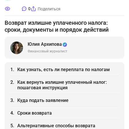
0
Поделиться
Возврат излишне уплаченного налога:
сроки, документы и порядок действий
Юлия Архипова
Финансовый журналист
Как узнать, есть ли переплата по налогам
Как вернуть излишне уплаченный налог:
пошаговая инструкция
Куда подать заявление
Сроки возврата
Альтернативные способы возврата