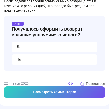
После подачи заявления деньги обычно возвращаются в
течение 3–5 рабочих дней, что гораздо быстрее, чем при
подаче декларации.
Опрос
Получилось оформить возврат
излишне уплаченного налога?
Да
Нет
22 января 2026
Поделиться
Посмотреть комментарии