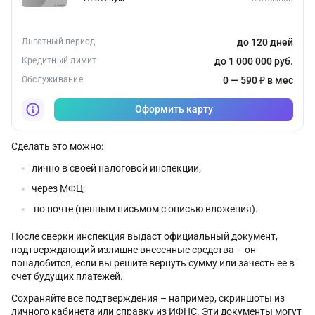
Льготный период
до 120 дней
Кредитный лимит
до 1 000 000 руб.
Обслуживание
0 — 590 ₽ в мес
Оформить карту
Сделать это можно:
лично в своей налоговой инспекции;
через МФЦ;
по почте (ценным письмом с описью вложения).
После сверки инспекция выдаст официальный документ,
подтверждающий излишне внесенные средства – он
понадобится, если вы решите вернуть сумму или зачесть ее в
счет будущих платежей.
Сохраняйте все подтверждения – например, скриншоты из
личного кабинета или справку из ИФНС. Эти документы могут