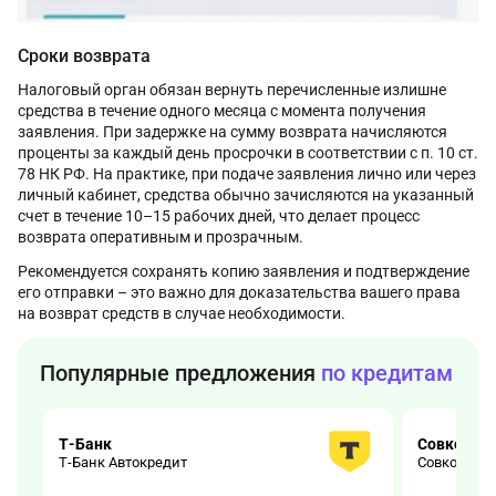
Сроки возврата
Налоговый орган обязан вернуть перечисленные излишне
средства в течение одного месяца с момента получения
заявления. При задержке на сумму возврата начисляются
проценты за каждый день просрочки в соответствии с п. 10 ст.
78 НК РФ. На практике, при подаче заявления лично или через
личный кабинет, средства обычно зачисляются на указанный
счет в течение 10–15 рабочих дней, что делает процесс
возврата оперативным и прозрачным.
Рекомендуется сохранять копию заявления и подтверждение
его отправки – это важно для доказательства вашего права
на возврат средств в случае необходимости.
Популярные предложения
по кредитам
Т-Банк
Совкомба
Т-Банк Автокредит
Совкомбан