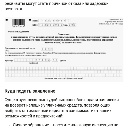
реквизиты могут стать причиной отказа или задержки
возврата.
Куда подать заявление
Существует несколько удобных способов подачи заявления
на возврат излишне уплаченных средств, позволяющих
выбрать оптимальный вариант в зависимости от ваших
возможностей и предпочтений:
Личное обращение – посетите налоговую инспекцию по