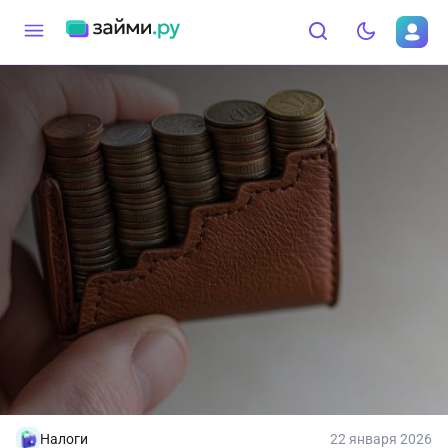
Налоги
22 января 2026