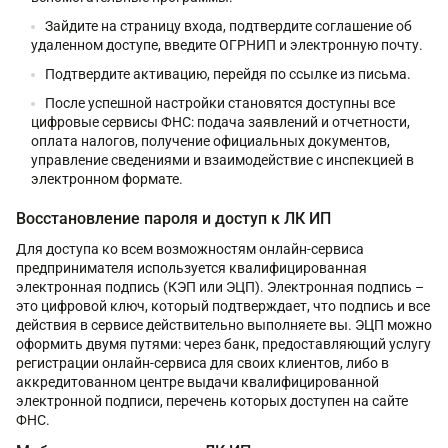
Зайдите на страницу входа, подтвердите соглашение об
удаленном доступе, введите ОГРНИП и электронную почту.
Подтвердите активацию, перейдя по ссылке из письма.
После успешной настройки становятся доступны все
цифровые сервисы ФНС: подача заявлений и отчетности,
оплата налогов, получение официальных документов,
управление сведениями и взаимодействие с инспекцией в
электронном формате.
Восстановление пароля и доступ к ЛК ИП
Для доступа ко всем возможностям онлайн-сервиса
предпринимателя используется квалифицированная
электронная подпись (КЭП или ЭЦП). Электронная подпись –
это цифровой ключ, который подтверждает, что подпись и все
действия в сервисе действительно выполняете вы. ЭЦП можно
оформить двумя путями: через банк, предоставляющий услугу
регистрации онлайн-сервиса для своих клиентов, либо в
аккредитованном центре выдачи квалифицированной
электронной подписи, перечень которых доступен на сайте
ФНС.