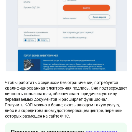
Чтобы работать с сервисом без ограничений, потребуется
квалифицированная электронная подпись. Она подтверждает
личность пользователя, обеспечивает юридическую силу
передаваемых документов и расширяет функционал.
Получить КЭП можно в банке, оказывающем такую услугу,
либо в аккредитованном удостоверяющем центре, перечень
которых размещен на сайте ФНС.
Популярные предложения
по вкладам