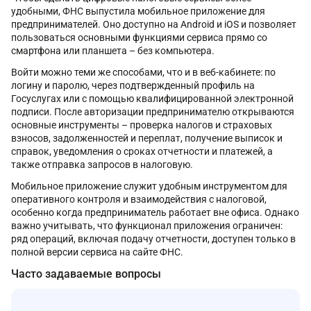
удобными, ФНС выпустила мобильное приложение для
предпринимателей. Оно доступно на Android и iOS и позволяет
пользоваться основными функциями сервиса прямо со
смартфона или планшета – без компьютера.
Войти можно теми же способами, что и в веб-кабинете: по
логину и паролю, через подтвержденный профиль на
Госуслугах или с помощью квалифицированной электронной
подписи. После авторизации предпринимателю открываются
основные инструменты – проверка налогов и страховых
взносов, задолженностей и переплат, получение выписок и
справок, уведомления о сроках отчетности и платежей, а
также отправка запросов в налоговую.
Мобильное приложение служит удобным инструментом для
оперативного контроля и взаимодействия с налоговой,
особенно когда предприниматель работает вне офиса. Однако
важно учитывать, что функционал приложения ограничен:
ряд операций, включая подачу отчетности, доступен только в
полной версии сервиса на сайте ФНС.
Часто задаваемые вопросы