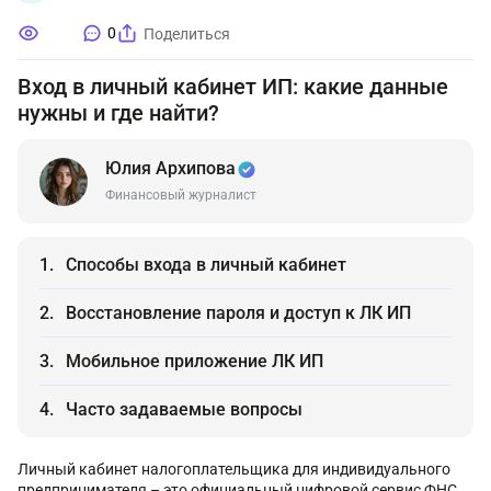
0
Поделиться
Вход в личный кабинет ИП: какие данные
нужны и где найти?
Юлия Архипова
Финансовый журналист
Способы входа в личный кабинет
Восстановление пароля и доступ к ЛК ИП
Мобильное приложение ЛК ИП
Часто задаваемые вопросы
Личный кабинет налогоплательщика для индивидуального
предпринимателя – это официальный цифровой сервис ФНС