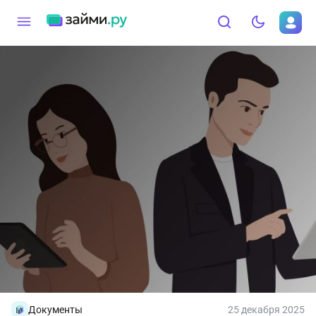
Документы
25 декабря 2025