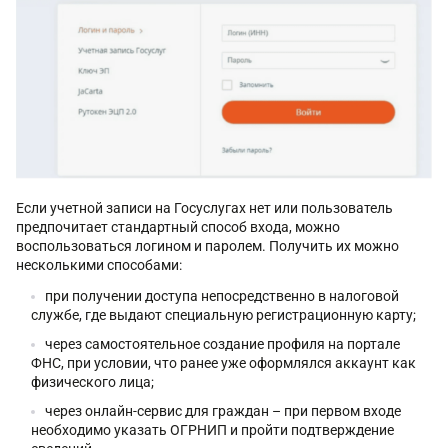
Если учетной записи на Госуслугах нет или пользователь
предпочитает стандартный способ входа, можно
воспользоваться логином и паролем. Получить их можно
несколькими способами:
при получении доступа непосредственно в налоговой
службе, где выдают специальную регистрационную карту;
через самостоятельное создание профиля на портале
ФНС, при условии, что ранее уже оформлялся аккаунт как
физического лица;
через онлайн-сервис для граждан – при первом входе
необходимо указать ОГРНИП и пройти подтверждение