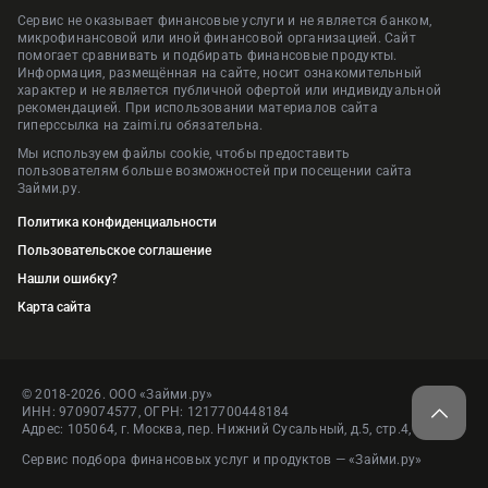
Сервис не оказывает финансовые услуги и не является банком,
микрофинансовой или иной финансовой организацией. Сайт
помогает сравнивать и подбирать финансовые продукты.
Информация, размещённая на сайте, носит ознакомительный
характер и не является публичной офертой или индивидуальной
рекомендацией. При использовании материалов сайта
гиперссылка на zaimi.ru обязательна.
Мы используем файлы cookie, чтобы предоставить
пользователям больше возможностей при посещении сайта
Займи.ру.
Политика конфиденциальности
Пользовательское соглашение
Нашли ошибку?
Карта сайта
© 2018-2026. ООО «Займи.ру»
ИНН: 9709074577, ОГРН: 1217700448184
Адрес: 105064, г. Москва, пер. Нижний Сусальный, д.5, стр.4, пом.1
Сервис подбора финансовых услуг и продуктов — «Займи.ру»