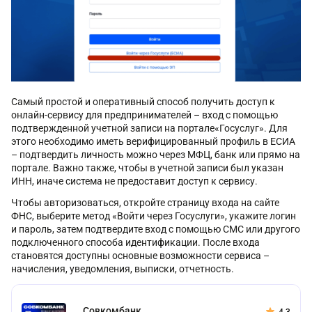
Самый простой и оперативный способ получить доступ к
онлайн-сервису для предпринимателей – вход с помощью
подтвержденной учетной записи на портале«Госуслуг». Для
этого необходимо иметь верифицированный профиль в ЕСИА
– подтвердить личность можно через МФЦ, банк или прямо на
портале. Важно также, чтобы в учетной записи был указан
ИНН, иначе система не предоставит доступ к сервису.
Чтобы авторизоваться, откройте страницу входа на сайте
ФНС, выберите метод «Войти через Госуслуги», укажите логин
и пароль, затем подтвердите вход с помощью СМС или другого
подключенного способа идентификации. После входа
становятся доступны основные возможности сервиса –
начисления, уведомления, выписки, отчетность.
Совкомбанк
4.3