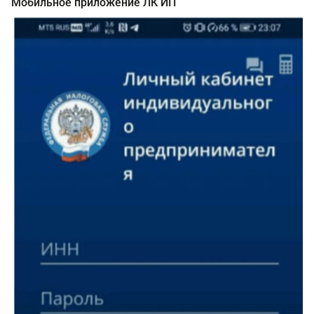
Мобильное приложение ЛК ИП