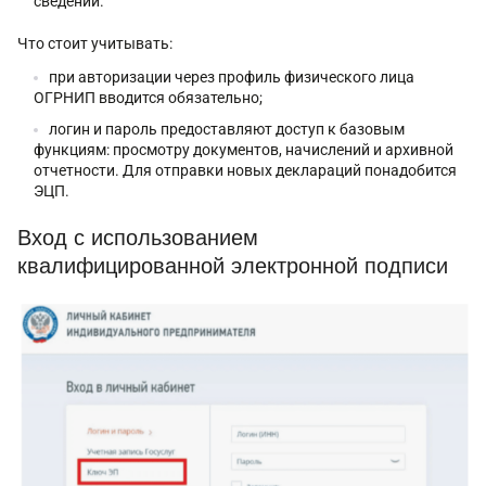
сведений.
Что стоит учитывать:
при авторизации через профиль физического лица
ОГРНИП вводится обязательно;
логин и пароль предоставляют доступ к базовым
функциям: просмотру документов, начислений и архивной
отчетности. Для отправки новых деклараций понадобится
ЭЦП.
Вход с использованием
квалифицированной электронной подписи