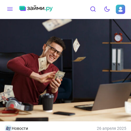
Новости
26 апреля 2025