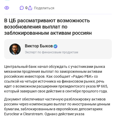
0
Поделиться
В ЦБ рассматривают возможность
возобновления выплат по
заблокированным активам россиян
Виктор Быков
Эксперт по финансовым продуктам
Центральный банк начал обсуждать с участниками рынка
механизм продления выплат по замороженным активам
российских инвесторов. Как сообщает «Радио РБК» со
ссылкой на четыре источника на финансовом рынке, речь
идет о возможном расширении президентского указа № 665,
который завершил свое действие в сентябре прошлого года.
Документ обеспечивал частичную разблокировку активов
россиян через компенсацию выплат по иностранным ценным
бумагам, заблокированным в европейских депозитариях
Euroclear и Clearstream. Однако действие указа