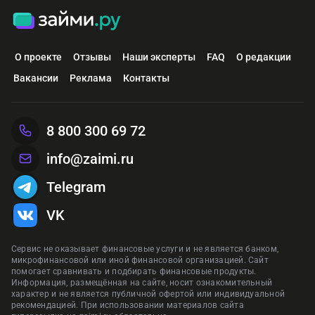
О проекте
Отзывы
Наши эксперты
FAQ
О редакции
Вакансии
Реклама
Контакты
8 800 300 69 72
info@zaimi.ru
Telegram
VK
Сервис не оказывает финансовые услуги и не является банком,
микрофинансовой или иной финансовой организацией. Сайт
помогает сравнивать и подбирать финансовые продукты.
Информация, размещённая на сайте, носит ознакомительный
характер и не является публичной офертой или индивидуальной
рекомендацией. При использовании материалов сайта