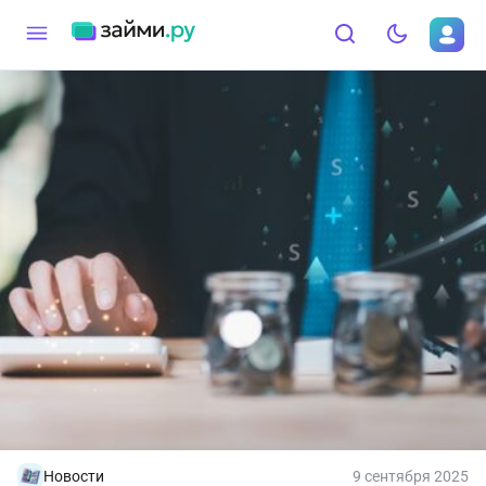
Новости
9 сентября 2025