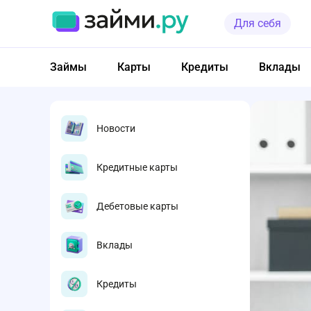
Для себя
Займы
Карты
Кредиты
Вклады
Новости
Кредитные карты
Дебетовые карты
Вклады
Кредиты