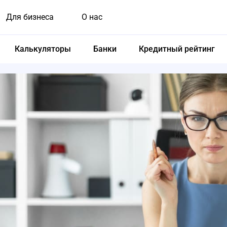
Для бизнеса
О нас
Калькуляторы
Банки
Кредитный рейтинг