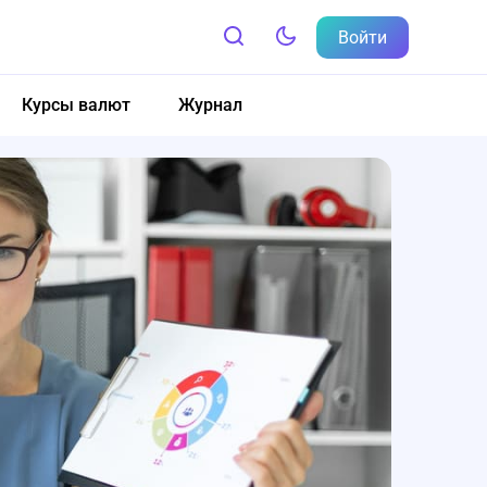
Войти
Курсы валют
Журнал