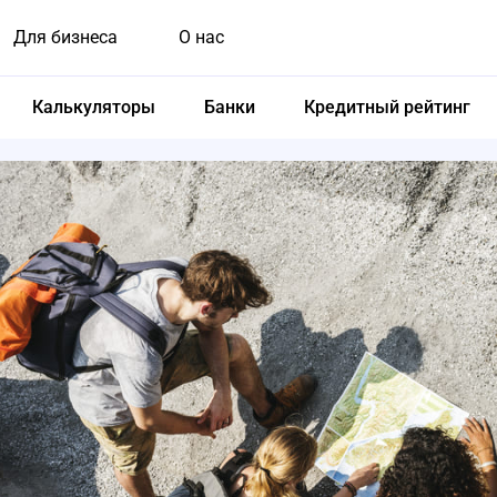
Для бизнеса
О нас
Калькуляторы
Банки
Кредитный рейтинг