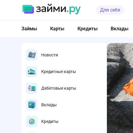
Для себя
Займы
Карты
Кредиты
Вклады
Новости
Кредитные карты
Дебетовые карты
Вклады
Кредиты