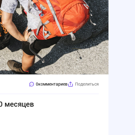
0
комментариев
Поделиться
10 месяцев