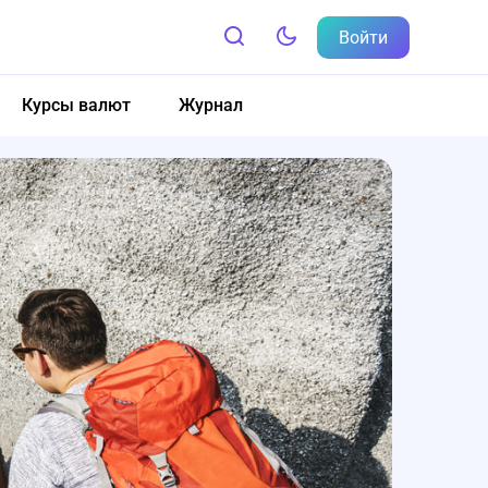
Войти
Курсы валют
Журнал