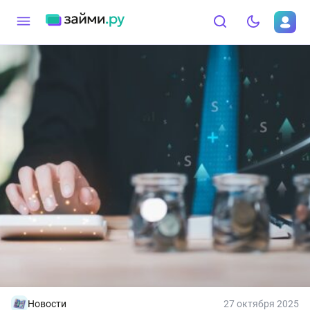
Новости
27 октября 2025