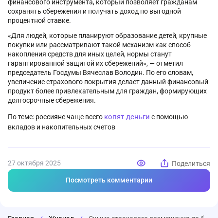
финансового инструмента, который позволяет гражданам
сохранять сбережения и получать доход по выгодной
процентной ставке.
«Для людей, которые планируют образование детей, крупные
покупки или рассматривают такой механизм как способ
накопления средств для иных целей, нормы станут
гарантированной защитой их сбережений», — отметил
председатель Госдумы Вячеслав Володин. По его словам,
увеличение страхового покрытия делает данный финансовый
продукт более привлекательным для граждан, формирующих
долгосрочные сбережения.
копят деньги
По теме: россияне чаще всего
с помощью
вкладов и накопительных счетов
27 октября 2025
Поделиться
Посмотреть комментарии