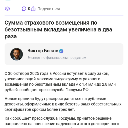
0
Поделиться
Сумма страхового возмещения по
безотзывным вкладам увеличена в два
раза
Виктор Быков
Эксперт по финансовым продуктам
С 30 октября 2025 года в России вступает в силу закон,
увеличивающий максимальную сумму страхового
возмещения по безотзывным вкладам с 1,4 млн до 2,8 млн
рублей, сообщает пресс-служба Госдумы РФ.
Новые правила будут распространяться на рублевые
депозиты, оформленные в виде безотзывных сберегательных
сертификатов сроком более трех лет.
Как сообщает пресс-служба Госдумы, принятое решение
направлено на повышение надежности этого долгосрочного