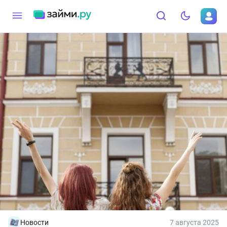
Новости
7 августа 2025