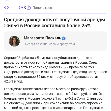
0
Поделиться
Средняя доходность от посуточной аренды
жилья в России составила более 25%
Маргарита Паскаль
Эксперт по финансовым продуктам
Сервис Сбербанка «Домклик» опубликовал данные о
доходности от посуточной аренды жилья в России. Средняя
прибыльность такого вида инвестиций превысила 25%.
Лидером по доходности стал Геленджик, где доход владельцев
квартир площадью 35 кв. м от посуточной аренды достиг
42,5% в год.
Геленджик также занял первое место по размеру чистого
дохода после уплаты налогов — свыше 2,4 млн руб. в год. Это
больше, чем в Москве (около 2,1 млн руб.) и Сочи (2 млн руб.).
По оценке «Домклика», при сохранении высокого спроса на
морской отдых и росте цен на жилье квартира в Геленджике