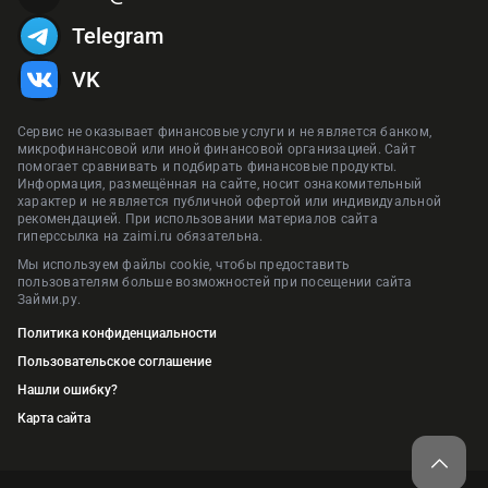
Telegram
VK
Сервис не оказывает финансовые услуги и не является банком,
микрофинансовой или иной финансовой организацией. Сайт
помогает сравнивать и подбирать финансовые продукты.
Информация, размещённая на сайте, носит ознакомительный
характер и не является публичной офертой или индивидуальной
рекомендацией. При использовании материалов сайта
гиперссылка на zaimi.ru обязательна.
Мы используем файлы cookie, чтобы предоставить
пользователям больше возможностей при посещении сайта
Займи.ру.
Политика конфиденциальности
Пользовательское соглашение
Нашли ошибку?
Карта сайта