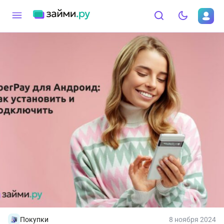
Покупки
8 ноября 2024