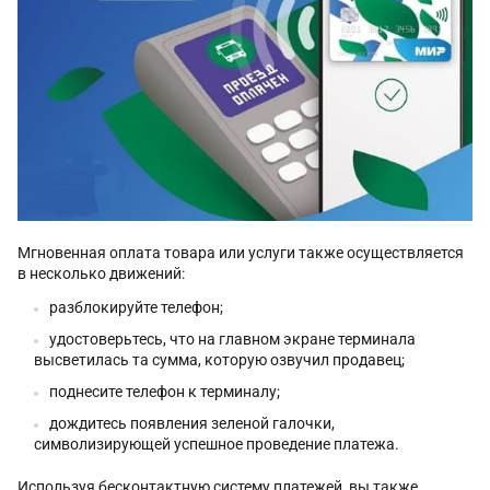
Мгновенная оплата товара или услуги также осуществляется
в несколько движений:
разблокируйте телефон;
удостоверьтесь, что на главном экране терминала
высветилась та сумма, которую озвучил продавец;
поднесите телефон к терминалу;
дождитесь появления зеленой галочки,
символизирующей успешное проведение платежа.
Используя бесконтактную систему платежей, вы также