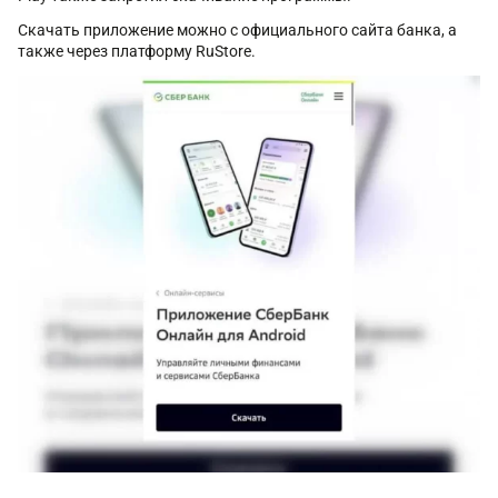
Скачать приложение можно с официального сайта банка, а
также через платформу RuStore.