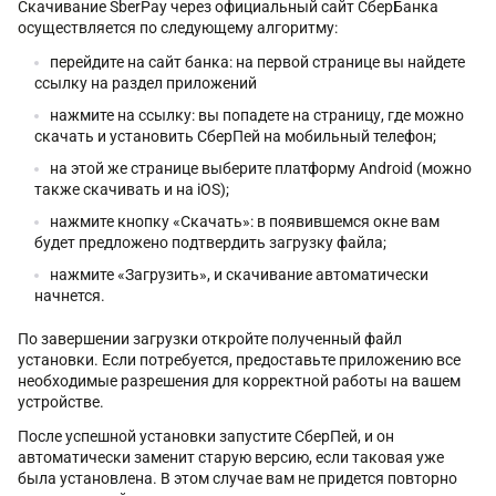
Скачивание SberPay через официальный сайт СберБанка
осуществляется по следующему алгоритму:
перейдите на сайт банка: на первой странице вы найдете
ссылку на раздел приложений
нажмите на ссылку: вы попадете на страницу, где можно
скачать и установить СберПей на мобильный телефон;
на этой же странице выберите платформу Android (можно
также скачивать и на iOS);
нажмите кнопку «Скачать»: в появившемся окне вам
будет предложено подтвердить загрузку файла;
нажмите «Загрузить», и скачивание автоматически
начнется.
По завершении загрузки откройте полученный файл
установки. Если потребуется, предоставьте приложению все
необходимые разрешения для корректной работы на вашем
устройстве.
После успешной установки запустите СберПей, и он
автоматически заменит старую версию, если таковая уже
была установлена. В этом случае вам не придется повторно