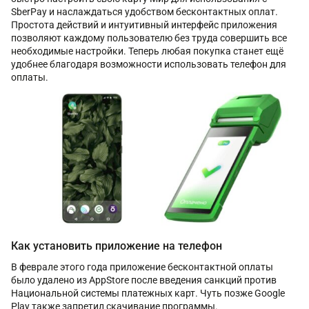
SberPay и наслаждаться удобством бесконтактных оплат.
Простота действий и интуитивный интерфейс приложения
позволяют каждому пользователю без труда совершить все
необходимые настройки. Теперь любая покупка станет ещё
удобнее благодаря возможности использовать телефон для
оплаты.
Как установить приложение на телефон
В феврале этого года приложение бесконтактной оплаты
было удалено из AppStore после введения санкций против
Национальной системы платежных карт. Чуть позже Google
Play также запретил скачивание программы.