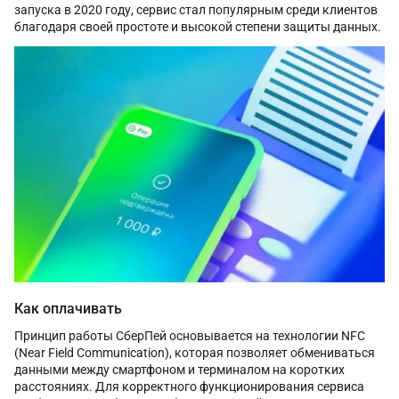
запуска в 2020 году, сервис стал популярным среди клиентов
благодаря своей простоте и высокой степени защиты данных.
Как оплачивать
Принцип работы СберПей основывается на технологии NFC
(Near Field Communication), которая позволяет обмениваться
данными между смартфоном и терминалом на коротких
расстояниях. Для корректного функционирования сервиса