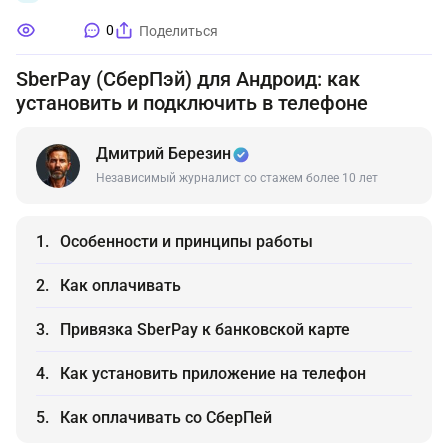
0
Поделиться
SberPay (СберПэй) для Андроид: как
установить и подключить в телефоне
Дмитрий Березин
Независимый журналист со стажем более 10 лет
Особенности и принципы работы
Как оплачивать
Привязка SberPay к банковской карте
Как установить приложение на телефон
Как оплачивать со СберПей