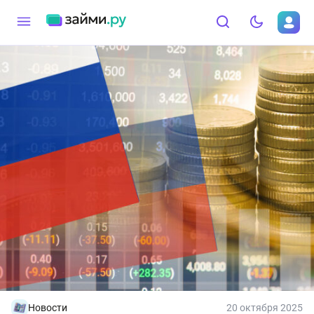
Новости
20 октября 2025