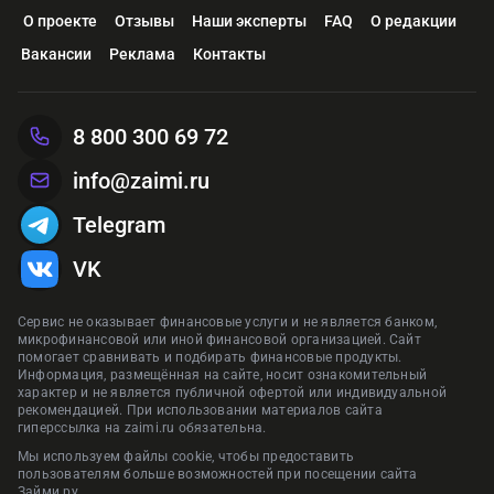
О проекте
Отзывы
Наши эксперты
FAQ
О редакции
Вакансии
Реклама
Контакты
8 800 300 69 72
info@zaimi.ru
Telegram
VK
Сервис не оказывает финансовые услуги и не является банком,
микрофинансовой или иной финансовой организацией. Сайт
помогает сравнивать и подбирать финансовые продукты.
Информация, размещённая на сайте, носит ознакомительный
характер и не является публичной офертой или индивидуальной
рекомендацией. При использовании материалов сайта
гиперссылка на zaimi.ru обязательна.
Мы используем файлы cookie, чтобы предоставить
пользователям больше возможностей при посещении сайта
Займи.ру.