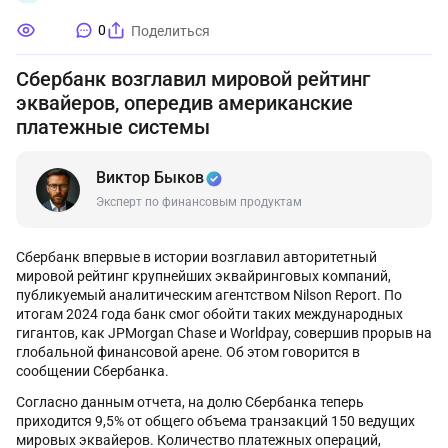
0
Поделиться
Сбербанк возглавил мировой рейтинг
эквайеров, опередив американские
платежные системы
Виктор Быков
Эксперт по финансовым продуктам
Сбербанк впервые в истории возглавил авторитетный
мировой рейтинг крупнейших эквайринговых компаний,
публикуемый аналитическим агентством Nilson Report. По
итогам 2024 года банк смог обойти таких международных
гигантов, как JPMorgan Chase и Worldpay, совершив прорыв на
глобальной финансовой арене. Об этом говорится в
сообщении Сбербанка.
Согласно данным отчета, на долю Сбербанка теперь
приходится 9,5% от общего объема транзакций 150 ведущих
мировых эквайеров. Количество платежных операций,