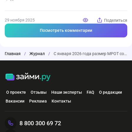
29 ноября 2025
Поделиться
Посмотреть комментарии
Главная
/
Журнал
/
С января 2026 года размер МРОТ составит 27 093 рублей
О проекте
Отзывы
Наши эксперты
FAQ
О редакции
Вакансии
Реклама
Контакты
8 800 300 69 72