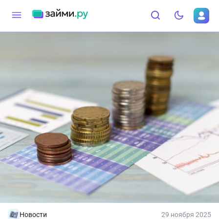
Новости
29 ноября 2025