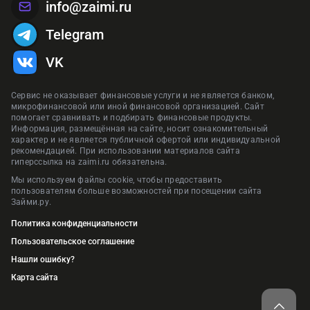
info@zaimi.ru
Telegram
VK
Сервис не оказывает финансовые услуги и не является банком,
микрофинансовой или иной финансовой организацией. Сайт
помогает сравнивать и подбирать финансовые продукты.
Информация, размещённая на сайте, носит ознакомительный
характер и не является публичной офертой или индивидуальной
рекомендацией. При использовании материалов сайта
гиперссылка на zaimi.ru обязательна.
Мы используем файлы cookie, чтобы предоставить
пользователям больше возможностей при посещении сайта
Займи.ру.
Политика конфиденциальности
Пользовательское соглашение
Нашли ошибку?
Карта сайта