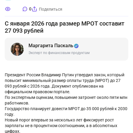
0
Поделиться
С января 2026 года размер МРОТ составит
27 093 рублей
Маргарита Паскаль
Эксперт по финансовым продуктам
Президент России Владимир Путин утвердил закон, который
повысит минимальный размер оплаты труда (МРОТ) до 27
093 рублей с 2026 года. Документ опубликован на
официальном правовом портале.
По экспертным оценкам, повышение затронет около пяти млн
работников.
Государство планирует довести МРОТ до 35 000 рублей к 2030
году.
Новый порог впервые за несколько лет фиксирует рост
зарплаты не в процентном соотношении, а в абсолютных
цифрах.