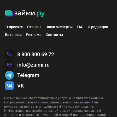
О проекте
Отзывы
Наши эксперты
FAQ
О редакции
Вакансии
Реклама
Контакты
8 800 300 69 72
info@zaimi.ru
Telegram
VK
Сервис не оказывает финансовые услуги и не является банком,
микрофинансовой или иной финансовой организацией. Сайт
помогает сравнивать и подбирать финансовые продукты.
Информация, размещённая на сайте, носит ознакомительный
характер и не является публичной офертой или индивидуальной