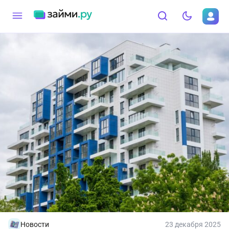
Новости
23 декабря 2025