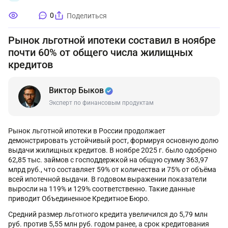
0
Поделиться
Рынок льготной ипотеки составил в ноябре
почти 60% от общего числа жилищных
кредитов
Виктор Быков
Эксперт по финансовым продуктам
Рынок льготной ипотеки в России продолжает
демонстрировать устойчивый рост, формируя основную долю
выдачи жилищных кредитов. В ноябре 2025 г. было одобрено
62,85 тыс. займов с господдержкой на общую сумму 363,97
млрд руб., что составляет 59% от количества и 75% от объёма
всей ипотечной выдачи. В годовом выражении показатели
выросли на 119% и 129% соответственно. Такие данные
приводит Объединенное Кредитное Бюро.
Средний размер льготного кредита увеличился до 5,79 млн
руб. против 5,55 млн руб. годом ранее, а срок кредитования