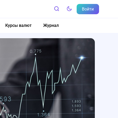
Войти
Курсы валют
Журнал