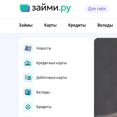
Для себя
Займы
Карты
Кредиты
Вклады
Новости
Кредитные карты
Дебетовые карты
Вклады
Кредиты