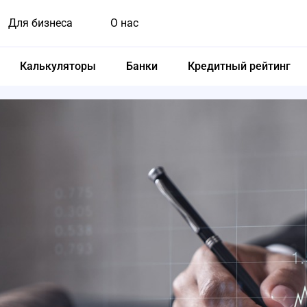
Для бизнеса
О нас
Калькуляторы
Банки
Кредитный рейтинг