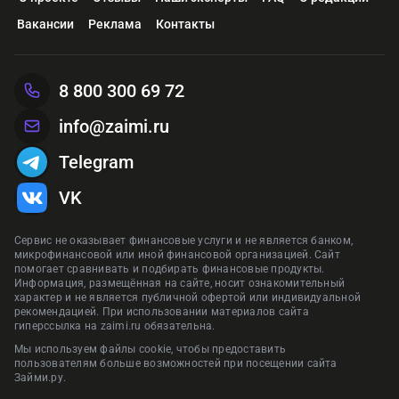
Вакансии
Реклама
Контакты
8 800 300 69 72
info@zaimi.ru
Telegram
VK
Сервис не оказывает финансовые услуги и не является банком,
микрофинансовой или иной финансовой организацией. Сайт
помогает сравнивать и подбирать финансовые продукты.
Информация, размещённая на сайте, носит ознакомительный
характер и не является публичной офертой или индивидуальной
рекомендацией. При использовании материалов сайта
гиперссылка на zaimi.ru обязательна.
Мы используем файлы cookie, чтобы предоставить
пользователям больше возможностей при посещении сайта
Займи.ру.