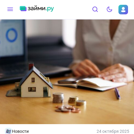
Новости
24 октября 2025