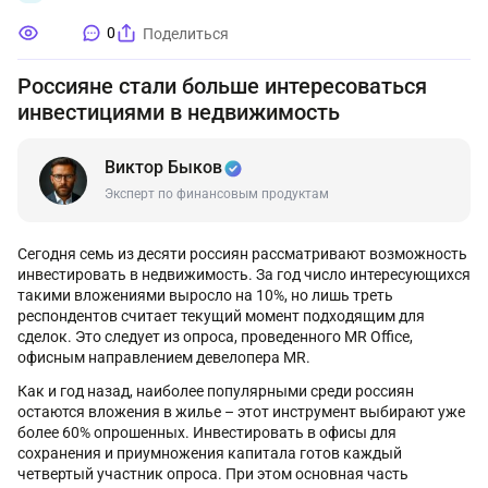
0
Поделиться
Россияне стали больше интересоваться
инвестициями в недвижимость
Виктор Быков
Эксперт по финансовым продуктам
Сегодня семь из десяти россиян рассматривают возможность
инвестировать в недвижимость. За год число интересующихся
такими вложениями выросло на 10%, но лишь треть
респондентов считает текущий момент подходящим для
сделок. Это следует из опроса, проведенного MR Office,
офисным направлением девелопера MR.
Как и год назад, наиболее популярными среди россиян
остаются вложения в жилье – этот инструмент выбирают уже
более 60% опрошенных. Инвестировать в офисы для
сохранения и приумножения капитала готов каждый
четвертый участник опроса. При этом основная часть