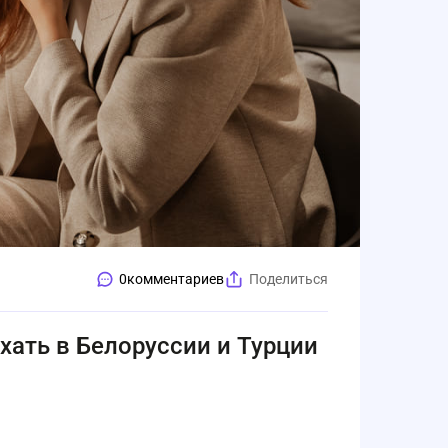
0
комментариев
Поделиться
хать в Белоруссии и Турции