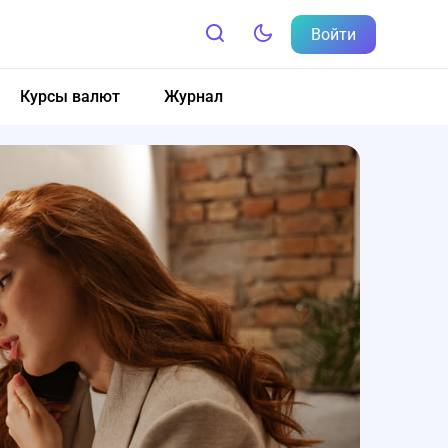
Войти
Курсы валют
Журнал