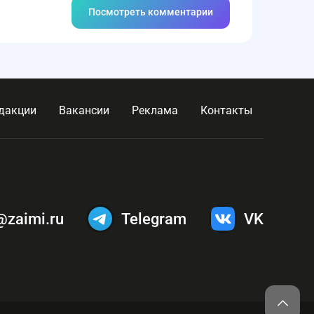
Посмотреть комментарии
дакции
Вакансии
Реклама
Контакты
@zaimi.ru
Telegram
VK