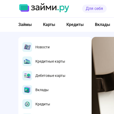
Для себя
Займы
Карты
Кредиты
Вклады
Новости
Кредитные карты
Дебетовые карты
Вклады
Кредиты