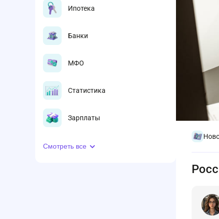
Ипотека
Банки
МФО
Статистика
Зарплаты
Ново
Смотреть все
Росс