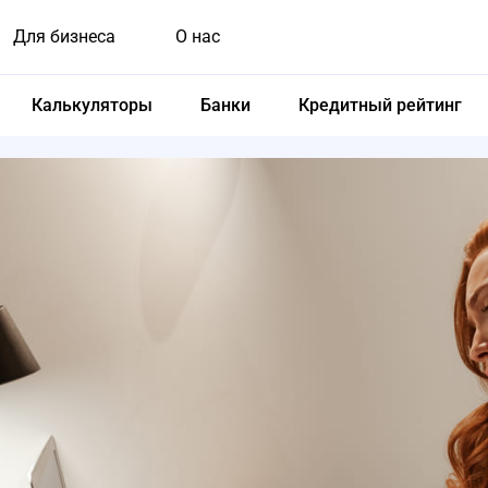
Для бизнеса
О нас
Калькуляторы
Банки
Кредитный рейтинг