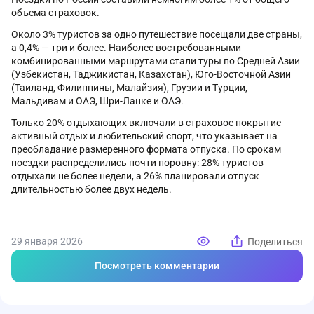
объема страховок.
Около 3% туристов за одно путешествие посещали две страны,
а 0,4% — три и более. Наиболее востребованными
комбинированными маршрутами стали туры по Средней Азии
(Узбекистан, Таджикистан, Казахстан), Юго-Восточной Азии
(Таиланд, Филиппины, Малайзия), Грузии и Турции,
Мальдивам и ОАЭ, Шри-Ланке и ОАЭ.
Только 20% отдыхающих включали в страховое покрытие
активный отдых и любительский спорт, что указывает на
преобладание размеренного формата отпуска. По срокам
поездки распределились почти поровну: 28% туристов
отдыхали не более недели, а 26% планировали отпуск
длительностью более двух недель.
29 января 2026
Поделиться
Посмотреть комментарии