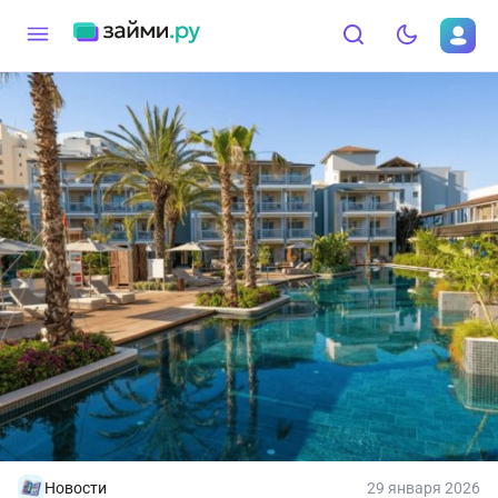
Новости
29 января 2026