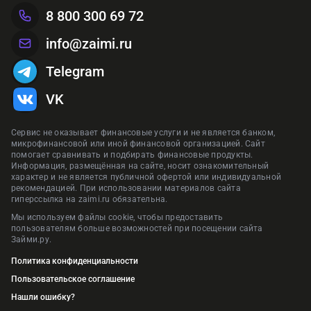
8 800 300 69 72
info@zaimi.ru
Telegram
VK
Сервис не оказывает финансовые услуги и не является банком,
микрофинансовой или иной финансовой организацией. Сайт
помогает сравнивать и подбирать финансовые продукты.
Информация, размещённая на сайте, носит ознакомительный
характер и не является публичной офертой или индивидуальной
рекомендацией. При использовании материалов сайта
гиперссылка на zaimi.ru обязательна.
Мы используем файлы cookie, чтобы предоставить
пользователям больше возможностей при посещении сайта
Займи.ру.
Политика конфиденциальности
Пользовательское соглашение
Нашли ошибку?