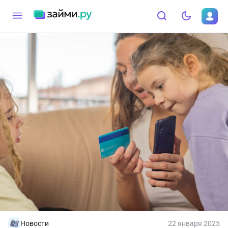
Новости
22 января 2025