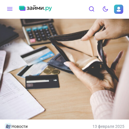
Новости
13 февраля 2025