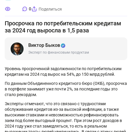
0
Поделиться
Просрочка по потребительским кредитам
за 2024 год выросла в 1,5 раза
Виктор Быков
Эксперт по финансовым продуктам
Уровень просроченной задолженности по потребительским
кредитам на 2024 год вырос на 54%, до 150 млрд рублей.
По данным Объединенного кредитного бюро (ОКБ), просрочка
в портфеле занимает уже почти 2%, за последние годы это
стало рекордом.
Эксперты отмечают, что это связано с трудностями
обслуживания кредитов из-за высокой инфляции, а также
высокими ставками и невозможностью рефинансировать
заем под более выгодный процент. При этом рост доходов в
2024 году уже стал замедляться, то есть в реальном
выражении траты людей увеличились. В связи с этим у людей