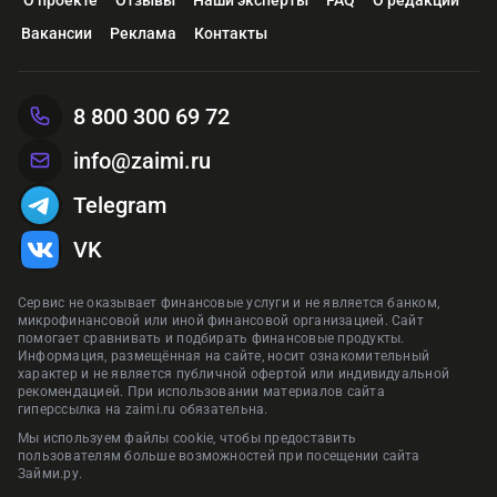
Вакансии
Реклама
Контакты
8 800 300 69 72
info@zaimi.ru
Telegram
VK
Сервис не оказывает финансовые услуги и не является банком,
микрофинансовой или иной финансовой организацией. Сайт
помогает сравнивать и подбирать финансовые продукты.
Информация, размещённая на сайте, носит ознакомительный
характер и не является публичной офертой или индивидуальной
рекомендацией. При использовании материалов сайта
гиперссылка на zaimi.ru обязательна.
Мы используем файлы cookie, чтобы предоставить
пользователям больше возможностей при посещении сайта
Займи.ру.