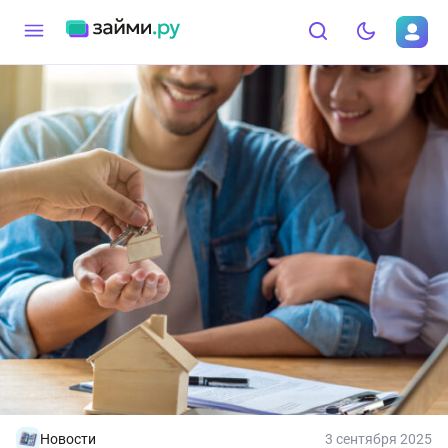
Новости
3 сентября 2025