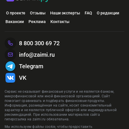
О проекте
Отзывы
Наши эксперты
FAQ
О редакции
Вакансии
Реклама
Контакты
8 800 300 69 72
info@zaimi.ru
Telegram
VK
Сервис не оказывает финансовые услуги и не является банком,
микрофинансовой или иной финансовой организацией. Сайт
помогает сравнивать и подбирать финансовые продукты.
Информация, размещённая на сайте, носит ознакомительный
характер и не является публичной офертой или индивидуальной
рекомендацией. При использовании материалов сайта
гиперссылка на zaimi.ru обязательна.
Мы используем файлы cookie, чтобы предоставить