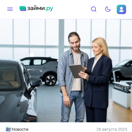
Новости
28 августа 2025