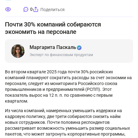
0
Поделиться
Почти 30% компаний собираются
экономить на персонале
Маргарита Паскаль
Эксперт по финансовым продуктам
Во втором квартале 2025 года почти 30% российских
компаний планируют сократить расходы за счет экономии на
персонале, следует из мониторинга Российского союза
промышленников и предпринимателей (РСПП). Этот
показатель вырос на 12 п. п. по сравнению с первым
кварталом.
Из числа компаний, намеренных уменьшить издержки на
кадровую политику, две трети собираются снизить найм
новых сотрудников. Почти половина респондентов
рассматривает возможность уменьшить размер социальных
пакетов, что может затронуть корпоративные программы,