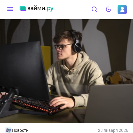
Новости
28 января 2026