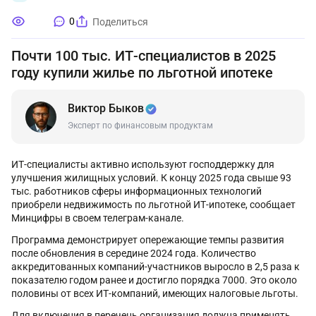
0
Поделиться
Почти 100 тыс. ИТ-специалистов в 2025
году купили жилье по льготной ипотеке
Виктор Быков
Эксперт по финансовым продуктам
ИТ-специалисты активно используют господдержку для
улучшения жилищных условий. К концу 2025 года свыше 93
тыс. работников сферы информационных технологий
приобрели недвижимость по льготной ИТ-ипотеке, сообщает
Минцифры в своем телеграм-канале.
Программа демонстрирует опережающие темпы развития
после обновления в середине 2024 года. Количество
аккредитованных компаний-участников выросло в 2,5 раза к
показателю годом ранее и достигло порядка 7000. Это около
половины от всех ИТ-компаний, имеющих налоговые льготы.
Для включения в перечень организация должна применять