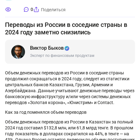
0
Поделиться
Переводы из России в соседние страны в
2024 году заметно снизились
Виктор Быков
Эксперт по финансовым продуктам
Объем денежных переводов из России в соседние страны
продолжил сокращаться в 2024 году, следует из статистики
центральных банков Казахстана, Грузии, Армении и
Азербайджана. Данные учитывают денежные переводы через
банковскую инфраструктуру и/или через системы денежных
переводов «Золотая корона», «Юнистрим» и Contact.
Как за год поменялся объем переводов
Объем денежных переводов из России в Казахстан за полный
2024 год составил $132,8 млн, или 61,8 млрд тенге. В прошлом
году показатель в долларах сократился на 44%, в тенге — на
43%. Однако Россия остается лидером по объему поступивших