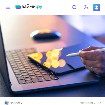
Новости
1 февраля 2025