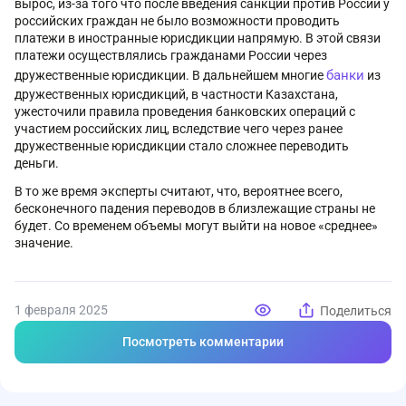
вырос, из-за того что после введения санкций против России у
российских граждан не было возможности проводить
платежи в иностранные юрисдикции напрямую. В этой связи
платежи осуществлялись гражданами России через
банки
дружественные юрисдикции. В дальнейшем многие
из
дружественных юрисдикций, в частности Казахстана,
ужесточили правила проведения банковских операций с
участием российских лиц, вследствие чего через ранее
дружественные юрисдикции стало сложнее переводить
деньги.
В то же время эксперты считают, что, вероятнее всего,
бесконечного падения переводов в близлежащие страны не
будет. Со временем объемы могут выйти на новое «среднее»
значение.
1 февраля 2025
Поделиться
Посмотреть комментарии