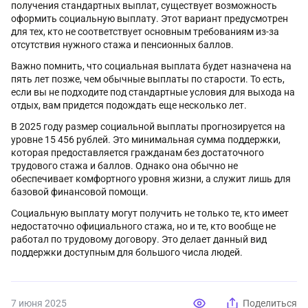
получения стандартных выплат, существует возможность
оформить социальную выплату. Этот вариант предусмотрен
для тех, кто не соответствует основным требованиям из-за
отсутствия нужного стажа и пенсионных баллов.
Важно помнить, что социальная выплата будет назначена на
пять лет позже, чем обычные выплаты по старости. То есть,
если вы не подходите под стандартные условия для выхода на
отдых, вам придется подождать еще несколько лет.
В 2025 году размер социальной выплаты прогнозируется на
уровне 15 456 рублей. Это минимальная сумма поддержки,
которая предоставляется гражданам без достаточного
трудового стажа и баллов. Однако она обычно не
обеспечивает комфортного уровня жизни, а служит лишь для
базовой финансовой помощи.
Социальную выплату могут получить не только те, кто имеет
недостаточно официального стажа, но и те, кто вообще не
работал по трудовому договору. Это делает данный вид
поддержки доступным для большого числа людей.
7 июня 2025
Поделиться