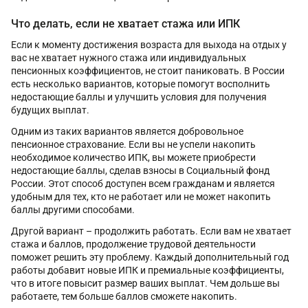
Что делать, если не хватает стажа или ИПК
Если к моменту достижения возраста для выхода на отдых у
вас не хватает нужного стажа или индивидуальных
пенсионных коэффициентов, не стоит паниковать. В России
есть несколько вариантов, которые помогут восполнить
недостающие баллы и улучшить условия для получения
будущих выплат.
Одним из таких вариантов является добровольное
пенсионное страхование. Если вы не успели накопить
необходимое количество ИПК, вы можете приобрести
недостающие баллы, сделав взносы в Социальный фонд
России. Этот способ доступен всем гражданам и является
удобным для тех, кто не работает или не может накопить
баллы другими способами.
Другой вариант – продолжить работать. Если вам не хватает
стажа и баллов, продолжение трудовой деятельности
поможет решить эту проблему. Каждый дополнительный год
работы добавит новые ИПК и премиальные коэффициенты,
что в итоге повысит размер ваших выплат. Чем дольше вы
работаете, тем больше баллов сможете накопить.