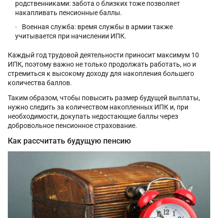
родственниками: забота о близких тоже позволяет
накапливать пенсионные баллы.
Военная служба: время службы в армии также
учитывается при начислении ИПК.
Каждый год трудовой деятельности приносит максимум 10
ИПК, поэтому важно не только продолжать работать, но и
стремиться к высокому доходу для накопления большего
количества баллов.
Таким образом, чтобы повысить размер будущей выплаты,
нужно следить за количеством накопленных ИПК и, при
необходимости, докупать недостающие баллы через
добровольное пенсионное страхование.
Как рассчитать будущую пенсию