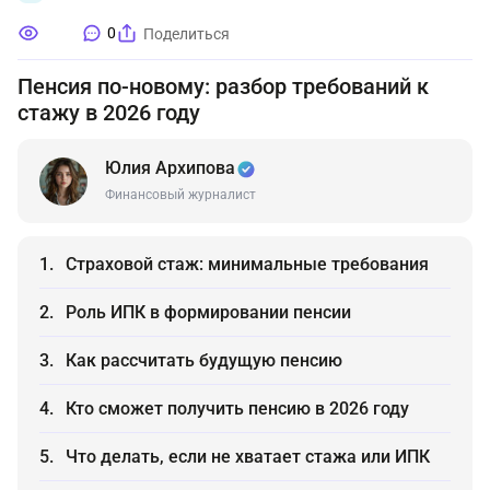
0
Поделиться
Пенсия по-новому: разбор требований к
стажу в 2026 году
Юлия Архипова
Финансовый журналист
Страховой стаж: минимальные требования
Роль ИПК в формировании пенсии
Как рассчитать будущую пенсию
Кто сможет получить пенсию в 2026 году
Что делать, если не хватает стажа или ИПК