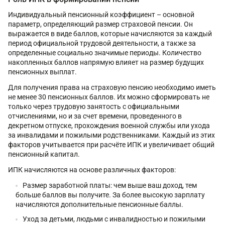
Индивидуальный пенсионный коэффициент – основной
параметр, определяющий размер страховой пенсии. Он
выражается в виде баллов, которые начисляются за каждый
период официальной трудовой деятельности, а также за
определенные социально значимые периоды. Количество
накопленных баллов напрямую влияет на размер будущих
пенсионных выплат.
Для получения права на страховую пенсию необходимо иметь
не менее 30 пенсионных баллов. Их можно сформировать не
только через трудовую занятость с официальными
отчислениями, но и за счет времени, проведенного в
декретном отпуске, прохождения военной службы или ухода
за инвалидами и пожилыми родственниками. Каждый из этих
факторов учитывается при расчёте ИПК и увеличивает общий
пенсионный капитал.
ИПК начисляются на основе различных факторов:
Размер заработной платы: чем выше ваш доход, тем
больше баллов вы получите. За более высокую зарплату
начисляются дополнительные пенсионные баллы.
Уход за детьми, людьми с инвалидностью и пожилыми