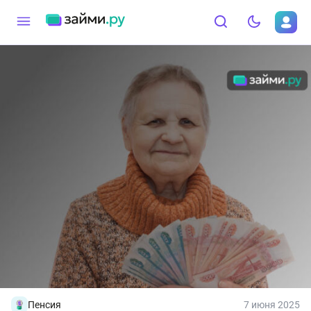
Пенсия
7 июня 2025