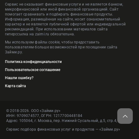
Сервис не оказывает финансовые услуги и не является банком,
микрофинансовой или иной финансовой организацией. Сайт
помогает сравнивать и подбирать финансовые продукты.
Информация, размещённая на сайте, носит ознакомительный
характер и не является публичной офертой или индивидуальной
рекомендацией. При использовании материалов сайта
гиперссылка на zaimi.ru обязательна.
Мы используем файлы cookie, чтобы предоставить
пользователям больше возможностей при посещении сайта
Займи.ру.
Политика конфиденциальности
Пользовательское соглашение
Нашли ошибку?
Карта сайта
© 2018-2026. ООО «Займи.ру»
ИНН: 9709074577, ОГРН: 1217700448184
Адрес: 105064, г. Москва, пер. Нижний Сусальный, д.5, стр.4, пом.1
Сервис подбора финансовых услуг и продуктов — «Займи.ру»