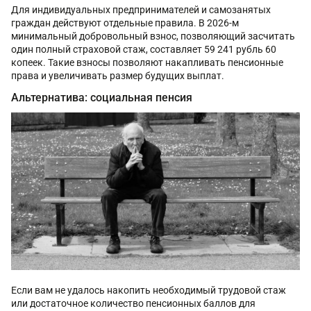
Для индивидуальных предпринимателей и самозанятых
граждан действуют отдельные правила. В 2026-м
минимальный добровольный взнос, позволяющий засчитать
один полный страховой стаж, составляет 59 241 рубль 60
копеек. Такие взносы позволяют накапливать пенсионные
права и увеличивать размер будущих выплат.
Альтернатива: социальная пенсия
Если вам не удалось накопить необходимый трудовой стаж
или достаточное количество пенсионных баллов для