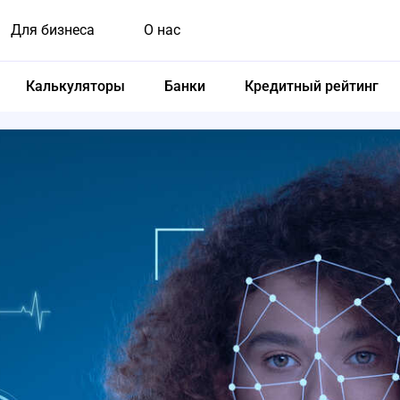
Для бизнеса
О нас
Калькуляторы
Банки
Кредитный рейтинг