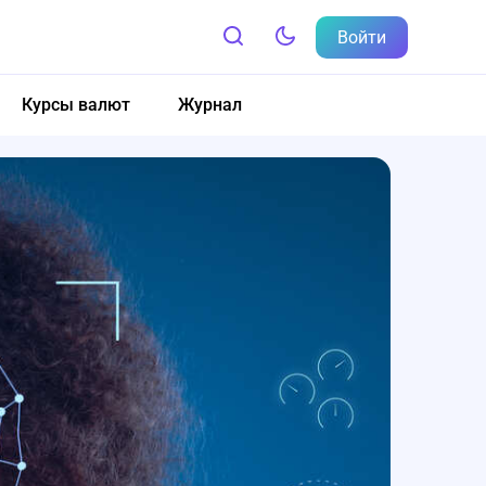
Войти
Курсы валют
Журнал