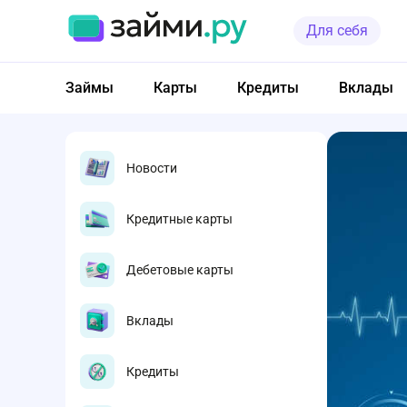
Для себя
Займы
Карты
Кредиты
Вклады
Новости
Кредитные карты
Дебетовые карты
Вклады
Кредиты