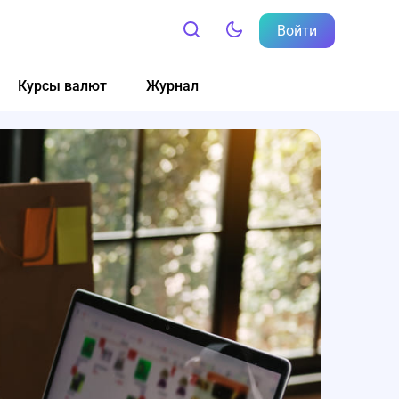
Войти
Курсы валют
Журнал