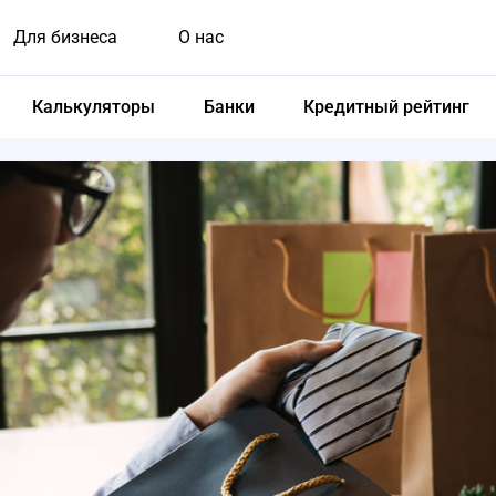
Для бизнеса
О нас
Калькуляторы
Банки
Кредитный рейтинг