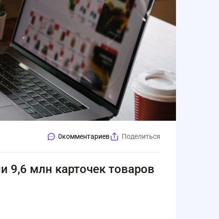
0
комментариев
Поделиться
и 9,6 млн карточек товаров