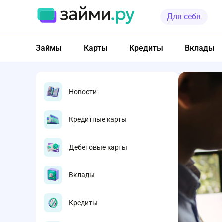
Для себя
Займы
Карты
Кредиты
Вклады
Новости
Кредитные карты
Дебетовые карты
Вклады
Кредиты