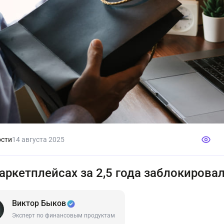
сти
14 августа 2025
аркетплейсах за 2,5 года заблокировал
Виктор Быков
Эксперт по финансовым продуктам