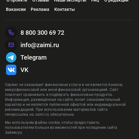
Вакансии
Реклама
Контакты
8 800 300 69 72
info@zaimi.ru
Telegram
VK
Сервис не оказывает финансовые услуги и не является банком,
микрофинансовой или иной финансовой организацией. Сайт
помогает сравнивать и подбирать финансовые продукты.
Информация, размещённая на сайте, носит ознакомительный
характер и не является публичной офертой или индивидуальной
рекомендацией. При использовании материалов сайта
гиперссылка на zaimi.ru обязательна.
Мы используем файлы cookie, чтобы предоставить
пользователям больше возможностей при посещении сайта
Займи.ру.