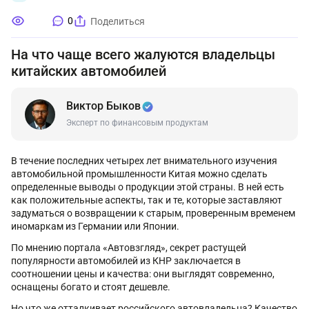
0
Поделиться
На что чаще всего жалуются владельцы
китайских автомобилей
Виктор Быков
Эксперт по финансовым продуктам
В течение последних четырех лет внимательного изучения
автомобильной промышленности Китая можно сделать
определенные выводы о продукции этой страны. В ней есть
как положительные аспекты, так и те, которые заставляют
задуматься о возвращении к старым, проверенным временем
иномаркам из Германии или Японии.
По мнению портала «Автовзгляд», секрет растущей
популярности автомобилей из КНР заключается в
соотношении цены и качества: они выглядят современно,
оснащены богато и стоят дешевле.
Но что же отталкивает российского автовладельца? Качество