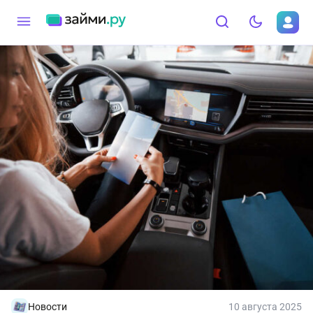
Новости
10 августа 2025