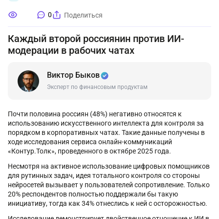
0
Поделиться
Каждый второй россиянин против ИИ-
модерации в рабочих чатах
Виктор Быков
Эксперт по финансовым продуктам
Почти половина россиян (48%) негативно относятся к
использованию искусственного интеллекта для контроля за
порядком в корпоративных чатах. Такие данные получены в
ходе исследования сервиса онлайн-коммуникаций
«Контур.Толк», проведенного в октябре 2025 года.
Несмотря на активное использование цифровых помощников
для рутинных задач, идея тотального контроля со стороны
нейросетей вызывает у пользователей сопротивление. Только
20% респондентов полностью поддержали бы такую
инициативу, тогда как 34% отнеслись к ней с осторожностью.
Исследование демонстрирует двойственное отношение к ИИ в