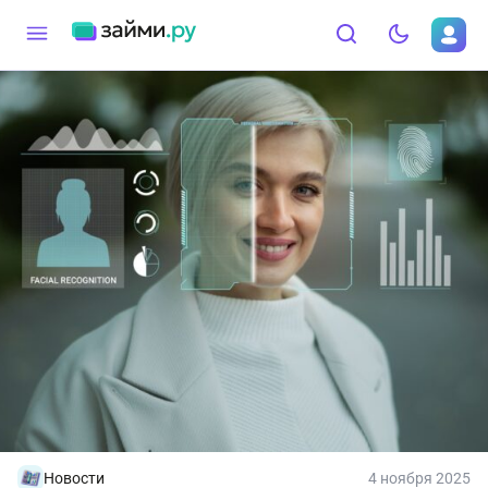
Новости
4 ноября 2025