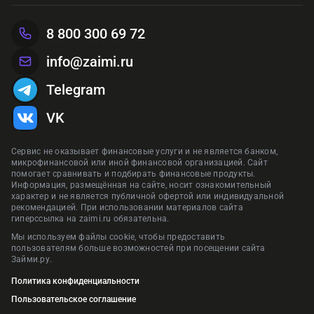
8 800 300 69 72
info@zaimi.ru
Telegram
VK
Сервис не оказывает финансовые услуги и не является банком,
микрофинансовой или иной финансовой организацией. Сайт
помогает сравнивать и подбирать финансовые продукты.
Информация, размещённая на сайте, носит ознакомительный
характер и не является публичной офертой или индивидуальной
рекомендацией. При использовании материалов сайта
гиперссылка на zaimi.ru обязательна.
Мы используем файлы cookie, чтобы предоставить
пользователям больше возможностей при посещении сайта
Займи.ру.
Политика конфиденциальности
Пользовательское соглашение