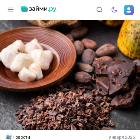
Новости
1 января 2025