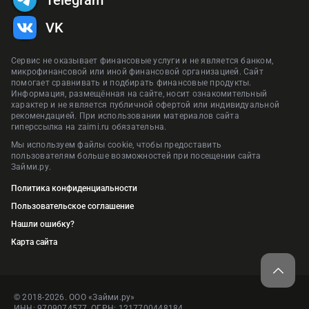
VK
Сервис не оказывает финансовые услуги и не является банком,
микрофинансовой или иной финансовой организацией. Сайт
помогает сравнивать и подбирать финансовые продукты.
Информация, размещённая на сайте, носит ознакомительный
характер и не является публичной офертой или индивидуальной
рекомендацией. При использовании материалов сайта
гиперссылка на zaimi.ru обязательна.
Мы используем файлы cookie, чтобы предоставить
пользователям больше возможностей при посещении сайта
Займи.ру.
Политика конфиденциальности
Пользовательское соглашение
Нашли ошибку?
Карта сайта
© 2018-2026. ООО «Займи.ру»
ИНН: 9709074577, ОГРН: 1217700448184