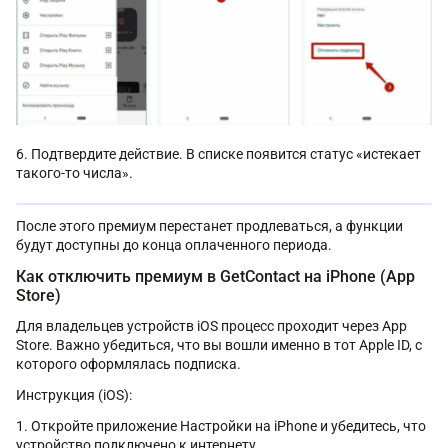
Подтвердите действие. В списке появится статус «истекает
такого-то числа».
После этого премиум перестанет продлеваться, а функции
будут доступны до конца оплаченного периода.
Как отключить премиум в GetContact на iPhone (App
Store)
Для владельцев устройств iOS процесс проходит через App
Store. Важно убедиться, что вы вошли именно в тот Apple ID, с
которого оформлялась подписка.
Инструкция (iOS):
Откройте приложение Настройки на iPhone и убедитесь, что
устройство подключено к интернету.