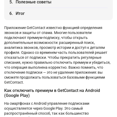
Полезные советы
Итог
Приложение GetContact известно функцией определения
звонков и защиты от спама. Многие пользователи
подключают премиум-подписку, чтобы открыть
дополнительные возможности: расширенный поиск,
аналитика звонков, просмотр истории и доступ к деталям
профиля. Однако со временем часть пользователей решает
отказаться от подписки. Чтобы прекратить регулярные
списания, нужно правильно отключить премиум и убедиться,
что операция выполнена корректно. Важно помнить, что
отключение подписки — это не удаление приложения: вы
сможете продолжать пользоваться базовыми функциями
GetContact.
Как отключить премиум в GetContact на Android
(Google Play)
На смартфонах с Android управление подписками
осуществляется через Google Play. Это самый
распространённый способ, так как большинство