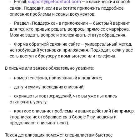
support@getcontact.com
E-mail:
— классический способ
связи. Подходит, если вы хотите приложить подробное
описание проблемы и сканы документов.
Раздел «Поддержка» в приложении — быстрый вариант
для тех, кто привык решать вопросы прямо со смартфона.
Можно задать вопрос и отслеживать статус обращения.
Форма обратной связи на сайте — универсальный метод,
не требующий установки приложения. Подходит, если у вас
есть доступ к браузеру с компьютера или телефона.
В письме или заявке обязательно укажите:
номер телефона, привязанный к подписке;
дату и сумму последних списаний;
скриншоты подтверждений, что вы уже пытались
отключить услугу;
краткое описание проблемы и ваших действий (например,
«подписка не отображается в Google Play, но деньги
продолжают списываться»).
Такая детализация поможет специалистам быстрее