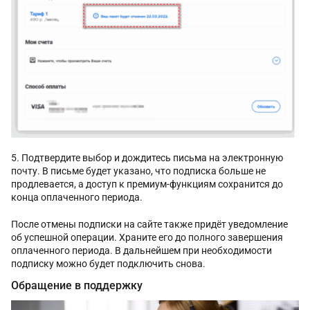
Подтвердите выбор и дождитесь письма на электронную
почту. В письме будет указано, что подписка больше не
продлевается, а доступ к премиум-функциям сохранится до
конца оплаченного периода.
После отмены подписки на сайте также придёт уведомление
об успешной операции. Храните его до полного завершения
оплаченного периода. В дальнейшем при необходимости
подписку можно будет подключить снова.
Обращение в поддержку