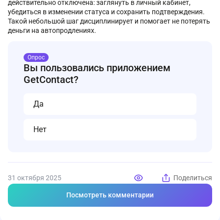
действительно отключена: заглянуть в личный кабинет,
убедиться в изменении статуса и сохранить подтверждения.
Такой небольшой шаг дисциплинирует и помогает не потерять
деньги на автопродлениях.
Опрос
Вы пользовались приложением
GetContact?
Да
Нет
31 октября 2025
Поделиться
Посмотреть комментарии