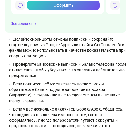
Оформить
Все займы
Делайте скриншоты отмены подписки и сохраняйте
подтверждения из Google/Apple или с сайта GetContact. Эти
файлы можно использовать в качестве доказательства при
спорных ситуациях.
Проверяйте банковские выписки и баланс телефона после
отключения, чтобы убедиться, что списания действительно
прекратились.
Если подписка всё же списалась после отмены,
обратитесь в банк и подайте заявление на возврат
(чарджбэк). Чем раньше вы это сделаете, тем выше шанс
вернуть средства.
Если у вас несколько аккаунтов Google/Apple, убедитесь,
что подписка отключена именно на том, где она
оформлялась. Иногда пользователи путают аккаунты и
продолжают платить по подписке, не замечая этого.