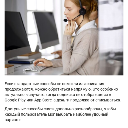
Если стандартные способы не помогли или списания
продолжаются, можно обратиться напрямую. Это особенно
актуально в случаях, когда подписка не отображается в
Google Play или App Store, а деньги продолжают списываться.
Доступные способы связи довольно разнообразны, чтобы
каждый пользователь мог выбрать наиболее удобный
вариант: