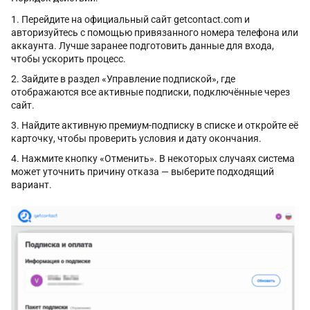
Перейдите на официальный сайт getcontact.com и
авторизуйтесь с помощью привязанного номера телефона или
аккаунта. Лучше заранее подготовить данные для входа,
чтобы ускорить процесс.
Зайдите в раздел «Управление подпиской», где
отображаются все активные подписки, подключённые через
сайт.
Найдите активную премиум-подписку в списке и откройте её
карточку, чтобы проверить условия и дату окончания.
Нажмите кнопку «Отменить». В некоторых случаях система
может уточнить причину отказа — выберите подходящий
вариант.