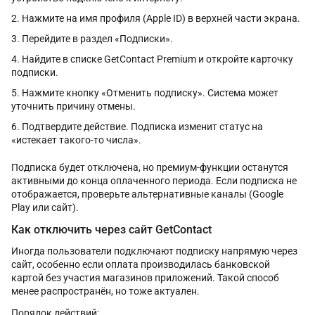
Нажмите на имя профиля (Apple ID) в верхней части экрана.
Перейдите в раздел «Подписки».
Найдите в списке GetContact Premium и откройте карточку
подписки.
Нажмите кнопку «Отменить подписку». Система может
уточнить причину отмены.
Подтвердите действие. Подписка изменит статус на
«истекает такого-то числа».
Подписка будет отключена, но премиум-функции останутся
активными до конца оплаченного периода. Если подписка не
отображается, проверьте альтернативные каналы (Google
Play или сайт).
Как отключить через сайт GetContact
Иногда пользователи подключают подписку напрямую через
сайт, особенно если оплата производилась банковской
картой без участия магазинов приложений. Такой способ
менее распространён, но тоже актуален.
Порядок действий: