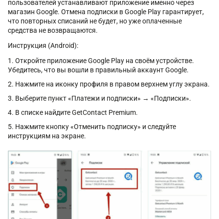
пользователей устанавливают приложение именно через
магазин Google. Отмена подписки в Google Play гарантирует,
что повторных списаний не будет, но уже оплаченные
средства не возвращаются.
Инструкция (Android):
Откройте приложение Google Play на своём устройстве.
Убедитесь, что вы вошли в правильный аккаунт Google.
Нажмите на иконку профиля в правом верхнем углу экрана.
Выберите пункт «Платежи и подписки» → «Подписки».
В списке найдите GetContact Premium.
Нажмите кнопку «Отменить подписку» и следуйте
инструкциям на экране.