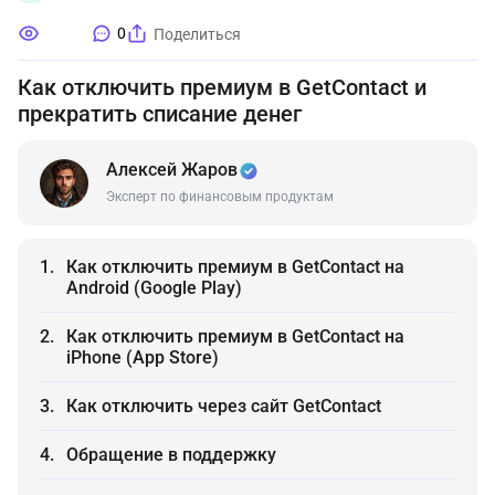
0
Поделиться
Как отключить премиум в GetContact и
прекратить списание денег
Алексей Жаров
Эксперт по финансовым продуктам
Как отключить премиум в GetContact на
Android (Google Play)
Как отключить премиум в GetContact на
iPhone (App Store)
Как отключить через сайт GetContact
Обращение в поддержку