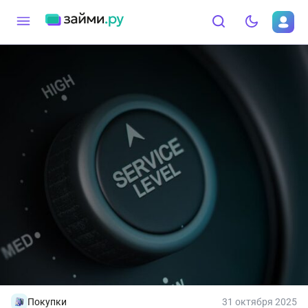
Покупки
31 октября 2025