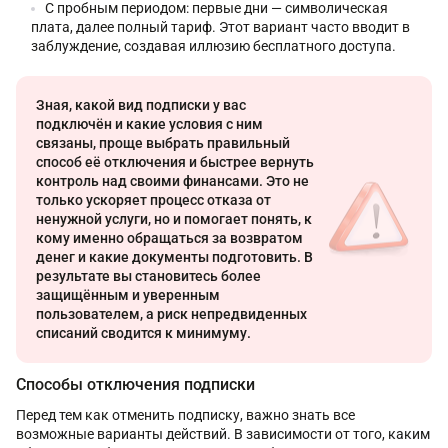
С пробным периодом: первые дни — символическая
плата, далее полный тариф. Этот вариант часто вводит в
заблуждение, создавая иллюзию бесплатного доступа.
Зная, какой вид подписки у вас
подключён и какие условия с ним
связаны, проще выбрать правильный
способ её отключения и быстрее вернуть
контроль над своими финансами. Это не
только ускоряет процесс отказа от
ненужной услуги, но и помогает понять, к
кому именно обращаться за возвратом
денег и какие документы подготовить. В
результате вы становитесь более
защищённым и уверенным
пользователем, а риск непредвиденных
списаний сводится к минимуму.
Способы отключения подписки
Перед тем как отменить подписку, важно знать все
возможные варианты действий. В зависимости от того, каким