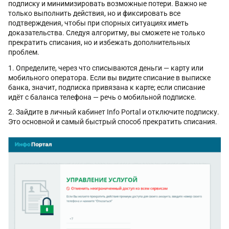
подписку и минимизировать возможные потери. Важно не
только выполнить действия, но и фиксировать все
подтверждения, чтобы при спорных ситуациях иметь
доказательства. Следуя алгоритму, вы сможете не только
прекратить списания, но и избежать дополнительных
проблем.
Определите, через что списываются деньги — карту или
мобильного оператора. Если вы видите списание в выписке
банка, значит, подписка привязана к карте; если списание
идёт с баланса телефона — речь о мобильной подписке.
Зайдите в личный кабинет Info Portal и отключите подписку.
Это основной и самый быстрый способ прекратить списания.