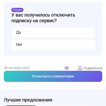
Опрос
У вас получилось отключить
подписку на сервис?
Да
Нет
28 октября 2025
Поделиться
Посмотреть комментарии
Лучшие предложения