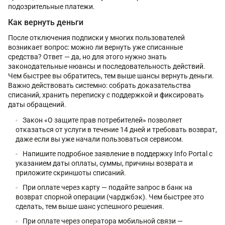
подозрительные платежи.
Как вернуть деньги
После отключения подписки у многих пользователей
возникает вопрос: можно ли вернуть уже списанные
средства? Ответ — да, но для этого нужно знать
законодательные нюансы и последовательность действий.
Чем быстрее вы обратитесь, тем выше шансы вернуть деньги.
Важно действовать системно: собрать доказательства
списаний, хранить переписку с поддержкой и фиксировать
даты обращений.
Закон «О защите прав потребителей» позволяет
отказаться от услуги в течение 14 дней и требовать возврат,
даже если вы уже начали пользоваться сервисом.
Напишите подробное заявление в поддержку Info Portal с
указанием даты оплаты, суммы, причины возврата и
приложите скриншоты списаний.
При оплате через карту — подайте запрос в банк на
возврат спорной операции (чарджбэк). Чем быстрее это
сделать, тем выше шанс успешного решения.
При оплате через оператора мобильной связи —