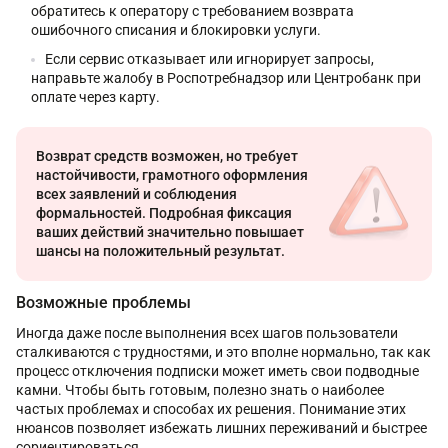
обратитесь к оператору с требованием возврата
ошибочного списания и блокировки услуги.
Если сервис отказывает или игнорирует запросы,
направьте жалобу в Роспотребнадзор или Центробанк при
оплате через карту.
Возврат средств возможен, но требует
настойчивости, грамотного оформления
всех заявлений и соблюдения
формальностей. Подробная фиксация
ваших действий значительно повышает
шансы на положительный результат.
Возможные проблемы
Иногда даже после выполнения всех шагов пользователи
сталкиваются с трудностями, и это вполне нормально, так как
процесс отключения подписки может иметь свои подводные
камни. Чтобы быть готовым, полезно знать о наиболее
частых проблемах и способах их решения. Понимание этих
нюансов позволяет избежать лишних переживаний и быстрее
сориентироваться.