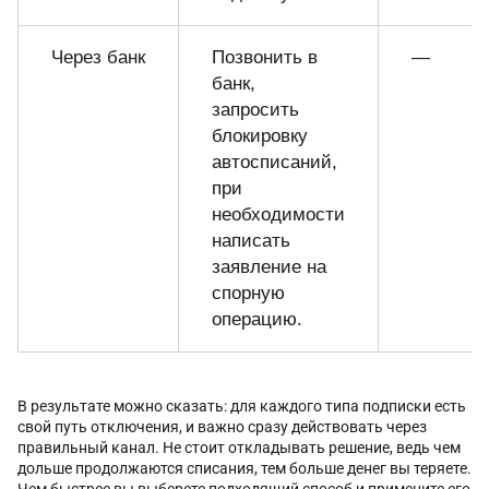
Через банк
Позвонить в
—
банк,
запросить
блокировку
автосписаний,
при
необходимости
написать
заявление на
спорную
операцию.
В результате можно сказать: для каждого типа подписки есть
свой путь отключения, и важно сразу действовать через
правильный канал. Не стоит откладывать решение, ведь чем
дольше продолжаются списания, тем больше денег вы теряете.