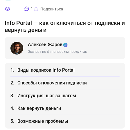
1
Поделиться
Info Portal — как отключиться от подписки и
вернуть деньги
Алексей Жаров
Эксперт по финансовым продуктам
Виды подписок Info Portal
Способы отключения подписки
Инструкция: шаг за шагом
Как вернуть деньги
Возможные проблемы