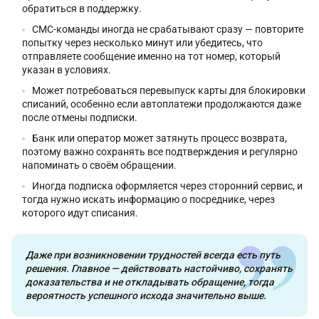
обратиться в поддержку.
СМС-команды иногда не срабатывают сразу — повторите
попытку через несколько минут или убедитесь, что
отправляете сообщение именно на тот номер, который
указан в условиях.
Может потребоваться перевыпуск карты для блокировки
списаний, особенно если автоплатежи продолжаются даже
после отмены подписки.
Банк или оператор может затянуть процесс возврата,
поэтому важно сохранять все подтверждения и регулярно
напоминать о своём обращении.
Иногда подписка оформляется через сторонний сервис, и
тогда нужно искать информацию о посреднике, через
которого идут списания.
Даже при возникновении трудностей всегда есть путь
решения. Главное — действовать настойчиво, сохранять
доказательства и не откладывать обращение, тогда
вероятность успешного исхода значительно выше.