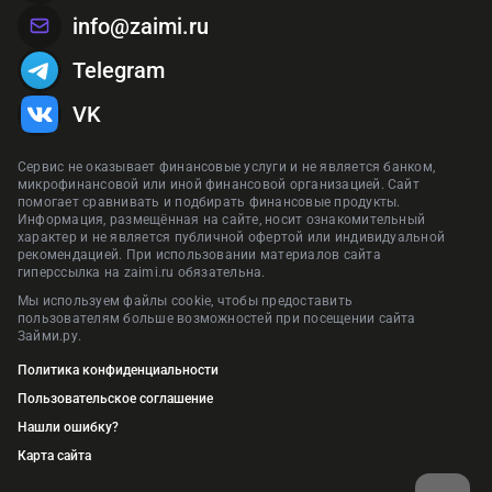
info@zaimi.ru
Telegram
VK
Сервис не оказывает финансовые услуги и не является банком,
микрофинансовой или иной финансовой организацией. Сайт
помогает сравнивать и подбирать финансовые продукты.
Информация, размещённая на сайте, носит ознакомительный
характер и не является публичной офертой или индивидуальной
рекомендацией. При использовании материалов сайта
гиперссылка на zaimi.ru обязательна.
Мы используем файлы cookie, чтобы предоставить
пользователям больше возможностей при посещении сайта
Займи.ру.
Политика конфиденциальности
Пользовательское соглашение
Нашли ошибку?
Карта сайта