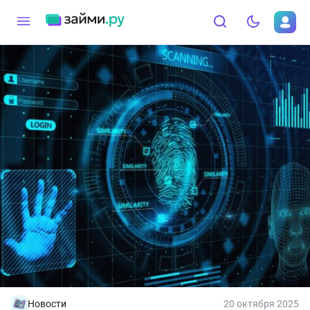
Новости
20 октября 2025