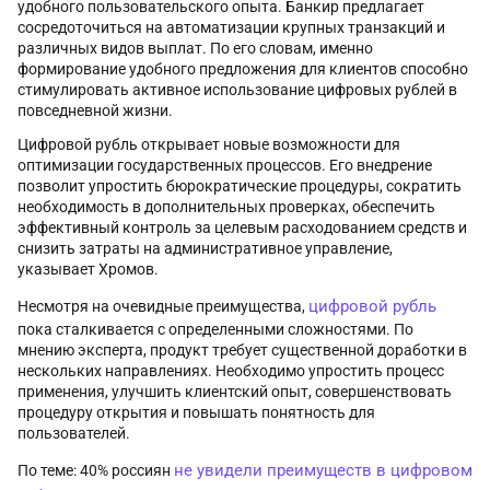
удобного пользовательского опыта. Банкир предлагает
сосредоточиться на автоматизации крупных транзакций и
различных видов выплат. По его словам, именно
формирование удобного предложения для клиентов способно
стимулировать активное использование цифровых рублей в
повседневной жизни.
Цифровой рубль открывает новые возможности для
оптимизации государственных процессов. Его внедрение
позволит упростить бюрократические процедуры, сократить
необходимость в дополнительных проверках, обеспечить
эффективный контроль за целевым расходованием средств и
снизить затраты на административное управление,
указывает Хромов.
цифровой рубль
Несмотря на очевидные преимущества,
пока сталкивается с определенными сложностями. По
мнению эксперта, продукт требует существенной доработки в
нескольких направлениях. Необходимо упростить процесс
применения, улучшить клиентский опыт, совершенствовать
процедуру открытия и повышать понятность для
пользователей.
не увидели преимуществ в цифровом
По теме: 40% россиян