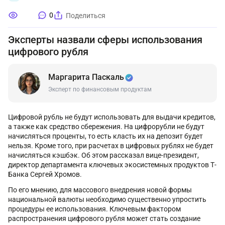
0
Поделиться
Эксперты назвали сферы использования
цифрового рубля
Маргарита Паскаль
Эксперт по финансовым продуктам
Цифровой рубль не будут использовать для выдачи кредитов,
а также как средство сбережения. На цифрорубли не будут
начисляться проценты, то есть класть их на депозит будет
нельзя. Кроме того, при расчетах в цифровых рублях не будет
начисляться кэшбэк. Об этом рассказал вице-президент,
директор департамента ключевых экосистемных продуктов Т-
Банка Сергей Хромов.
По его мнению, для массового внедрения новой формы
национальной валюты необходимо существенно упростить
процедуры ее использования. Ключевым фактором
распространения цифрового рубля может стать создание