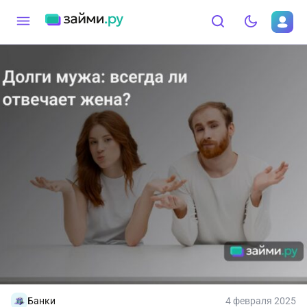
Банки
4 февраля 2025