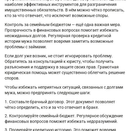
наиболее эффективных инструментов для разграничения
имущественных обязательств. В нём можно чётко прописать,
кто за что отвечает, что исключит возможные споры.
Контроль за семейным бюджетом — ещё одна важная мера.
Прозрачность в финансовых вопросах помогает избежать
неожиданных долгов. Регулярная проверка кредитной
истории мужа позволяет вовремя заметить возможные
проблемы с займами.
Если долг уже возник, не стоит игнорировать проблему.
Обратитесь за консультацией к юристу, чтобы получить
разъяснения и поддержку в защите своих прав. Грамотная
юридическая помощь может существенно облегчить решение
споров.
Чтобы избежать неприятных ситуаций, связанных с долгами
мужа, можно предпринять следующие шаги:
Составьте брачный договор. Этот документ позволяет
чётко определить, кто и за что отвечает в браке.
Контролируйте семейный бюджет. Регулярное обсуждение
финансовых вопросов поможет избежать недоразумений.
Проверяйте кредитную историю. Это поможет вовремя