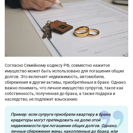
Согласно Семейному кодексу РФ, совместно нажитое
имущество может быть использовано для погашения общих
долгов. Это включает недвижимость, автомобили,
сбережения и другие активы, приобретённые в браке. Однако
важно понимать, что личное имущество супругов, такое как
собственность, полученная до брака, а также подарки и
наследство, не подлежит взысканию.
Пример: если супруги приобрели квартиру в браке,
кредиторы могут претендовать на долю этой
недвижимости при погашении общих долгов. Однако
личные сбережения жены, накопленные до брака, или