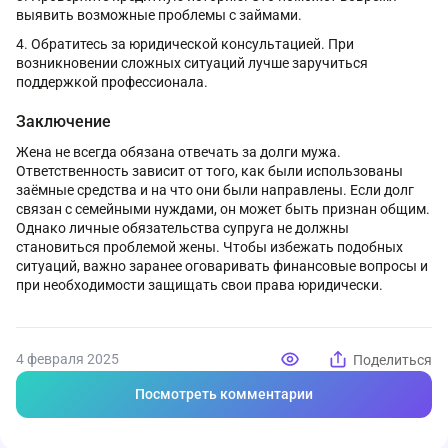
выявить возможные проблемы с займами.
Обратитесь за юридической консультацией. При
возникновении сложных ситуаций лучше заручиться
поддержкой профессионала.
Заключение
Жена не всегда обязана отвечать за долги мужа.
Ответственность зависит от того, как были использованы
заёмные средства и на что они были направлены. Если долг
связан с семейными нуждами, он может быть признан общим.
Однако личные обязательства супруга не должны
становиться проблемой жены. Чтобы избежать подобных
ситуаций, важно заранее оговаривать финансовые вопросы и
при необходимости защищать свои права юридически.
4 февраля 2025
Поделиться
Посмотреть комментарии