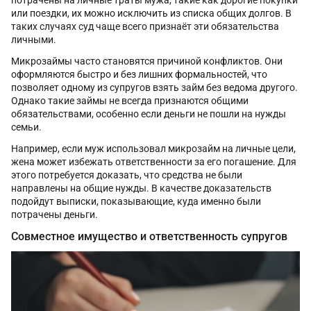
или поездки, их можно исключить из списка общих долгов. В
таких случаях суд чаще всего признаёт эти обязательства
личными.
Микрозаймы часто становятся причиной конфликтов. Они
оформляются быстро и без лишних формальностей, что
позволяет одному из супругов взять займ без ведома другого.
Однако такие займы не всегда признаются общими
обязательствами, особенно если деньги не пошли на нужды
семьи.
Например, если муж использовал микрозайм на личные цели,
жена может избежать ответственности за его погашение. Для
этого потребуется доказать, что средства не были
направлены на общие нужды. В качестве доказательств
подойдут выписки, показывающие, куда именно были
потрачены деньги.
Совместное имущество и ответственность супругов