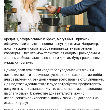
Кредиты, оформленные в браке, могут быть признаны
общими, если средства пошли на нужды семьи. Например,
покупка жилья, оплата образования детей или ремонт
квартиры — всё это может считаться общими расходами, а
значит, и обязательства по таким долгам будут разделены
между супругами.
Однако, если муж взял кредит без уведомления жены и
потратил деньги на личные нужды, такие как дорогие хобби
или развлечения, эти долги чаще всего признаются личными.
Для подтверждения этого в суде потребуется предоставить
документы, показывающие, что средства не использовались
на благо семьи. В качестве доказательств можно
использовать банковские выписки, чеки или договоры на
оказание услуг.