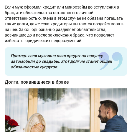
Если муж оформил кредит или микрозайм до вступления в
брак, эти обязательства остаются его личной
ответственностью. Жена в этом случае не обязана погашать
такие долги, даже если кредиторы пытаются воздействовать
на неё. Закон однозначно разделяет обязательства,
возникшие до и после заключения брака, что позволяет
избежать юридических недоразумений.
Пример: если мужчина взял кредит на покупку
автомобиля до свадьбы, этот долг не станет общей
обязанностью супругов.
Долги, появившиеся в браке