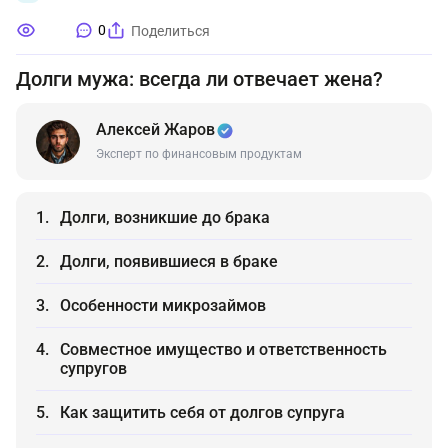
0
Поделиться
Долги мужа: всегда ли отвечает жена?
Алексей Жаров
Эксперт по финансовым продуктам
Долги, возникшие до брака
Долги, появившиеся в браке
Особенности микрозаймов
Совместное имущество и ответственность
супругов
Как защитить себя от долгов супруга