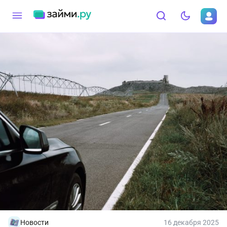
Новости
16 декабря 2025