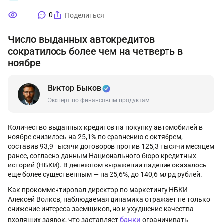
0
Поделиться
Число выданных автокредитов
сократилось более чем на четверть в
ноябре
Виктор Быков
Эксперт по финансовым продуктам
Количество выданных кредитов на покупку автомобилей в
ноябре снизилось на 25,1% по сравнению с октябрем,
составив 93,9 тысячи договоров против 125,3 тысячи месяцем
ранее, согласно данным Национального бюро кредитных
историй (НБКИ). В денежном выражении падение оказалось
еще более существенным — на 25,6%, до 140,6 млрд рублей.
Как прокомментировал директор по маркетингу НБКИ
Алексей Волков, наблюдаемая динамика отражает не только
снижение интереса заемщиков, но и ухудшение качества
банки
входящих заявок, что заставляет
ограничивать