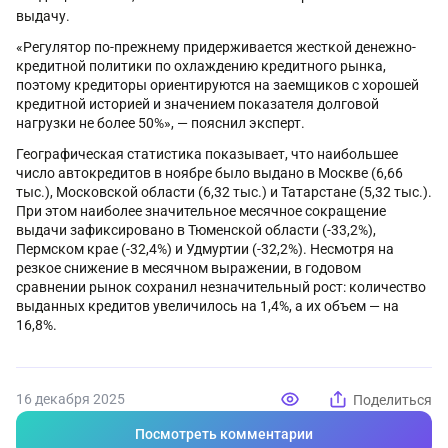
выдачу.
«Регулятор по-прежнему придерживается жесткой денежно-
кредитной политики по охлаждению кредитного рынка,
поэтому кредиторы ориентируются на заемщиков с хорошей
кредитной историей и значением показателя долговой
нагрузки не более 50%», — пояснил эксперт.
Географическая статистика показывает, что наибольшее
число автокредитов в ноябре было выдано в Москве (6,66
тыс.), Московской области (6,32 тыс.) и Татарстане (5,32 тыс.).
При этом наиболее значительное месячное сокращение
выдачи зафиксировано в Тюменской области (-33,2%),
Пермском крае (-32,4%) и Удмуртии (-32,2%). Несмотря на
резкое снижение в месячном выражении, в годовом
сравнении рынок сохранил незначительный рост: количество
выданных кредитов увеличилось на 1,4%, а их объем — на
16,8%.
16 декабря 2025
Поделиться
Посмотреть комментарии