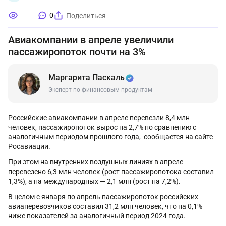
0
Поделиться
Авиакомпании в апреле увеличили
пассажиропоток почти на 3%
Маргарита Паскаль
Эксперт по финансовым продуктам
Российские авиакомпании в апреле перевезли 8,4 млн
человек, пассажиропоток вырос на 2,7% по сравнению с
аналогичным периодом прошлого года, сообщается на сайте
Росавиации.
При этом на внутренних воздушных линиях в апреле
перевезено 6,3 млн человек (рост пассажиропотока составил
1,3%), а на международных — 2,1 млн (рост на 7,2%).
В целом с января по апрель пассажиропоток российских
авиаперевозчиков составил 31,2 млн человек, что на 0,1%
ниже показателей за аналогичный период 2024 года.