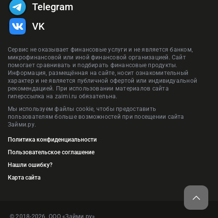
Telegram
VK
Сервис не оказывает финансовые услуги и не является банком,
микрофинансовой или иной финансовой организацией. Сайт
помогает сравнивать и подбирать финансовые продукты.
Информация, размещённая на сайте, носит ознакомительный
характер и не является публичной офертой или индивидуальной
рекомендацией. При использовании материалов сайта
гиперссылка на zaimi.ru обязательна.
Мы используем файлы cookie, чтобы предоставить
пользователям больше возможностей при посещении сайта
Займи.ру.
Политика конфиденциальности
Пользовательское соглашение
Нашли ошибку?
Карта сайта
© 2018-2026. ООО «Займи.ру»