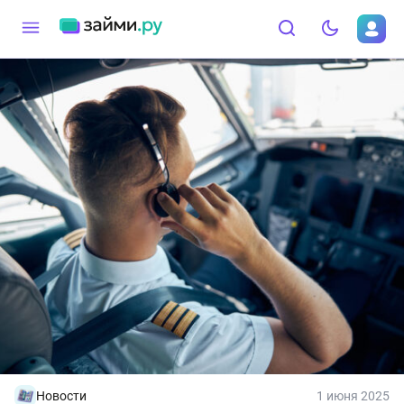
Новости
1 июня 2025