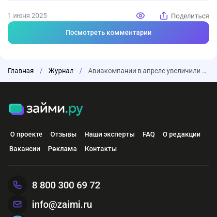
1 июня 2025
Поделиться
Посмотреть комментарии
Главная
/
Журнал
/
Авиакомпании в апреле увеличили пассажиропоток почти на 3%
О проекте
Отзывы
Наши эксперты
FAQ
О редакции
Вакансии
Реклама
Контакты
8 800 300 69 72
info@zaimi.ru