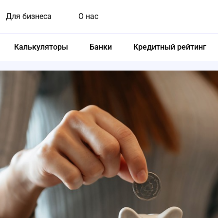
Для бизнеса
О нас
Калькуляторы
Банки
Кредитный рейтинг