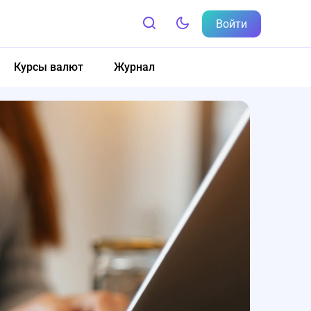
Войти
Курсы валют
Журнал