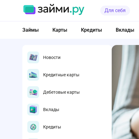
Для себя
Займы
Карты
Кредиты
Вклады
Новости
Кредитные карты
Дебетовые карты
Вклады
Кредиты