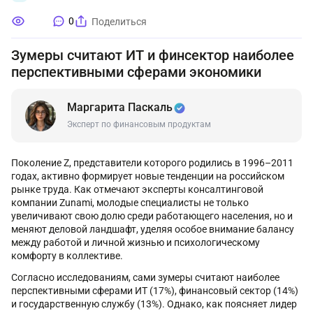
0
Поделиться
Зумеры считают ИТ и финсектор наиболее
перспективными сферами экономики
Маргарита Паскаль
Эксперт по финансовым продуктам
Поколение Z, представители которого родились в 1996–2011
годах, активно формирует новые тенденции на российском
рынке труда. Как отмечают эксперты консалтинговой
компании Zunami, молодые специалисты не только
увеличивают свою долю среди работающего населения, но и
меняют деловой ландшафт, уделяя особое внимание балансу
между работой и личной жизнью и психологическому
комфорту в коллективе.
Согласно исследованиям, сами зумеры считают наиболее
перспективными сферами ИТ (17%), финансовый сектор (14%)
и государственную службу (13%). Однако, как поясняет лидер