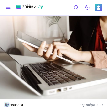
Новости
17 декабря 2025