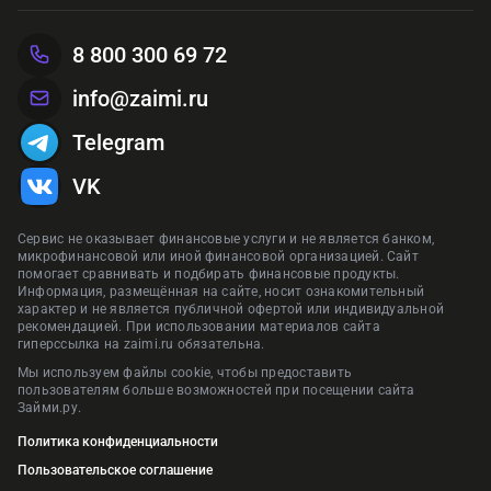
8 800 300 69 72
info@zaimi.ru
Telegram
VK
Сервис не оказывает финансовые услуги и не является банком,
микрофинансовой или иной финансовой организацией. Сайт
помогает сравнивать и подбирать финансовые продукты.
Информация, размещённая на сайте, носит ознакомительный
характер и не является публичной офертой или индивидуальной
рекомендацией. При использовании материалов сайта
гиперссылка на zaimi.ru обязательна.
Мы используем файлы cookie, чтобы предоставить
пользователям больше возможностей при посещении сайта
Займи.ру.
Политика конфиденциальности
Пользовательское соглашение