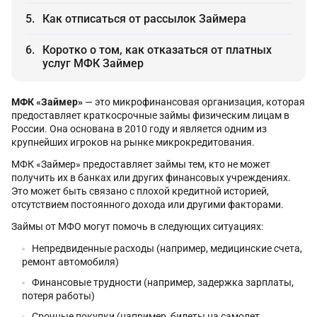
Как отписаться от рассылок Займера
Коротко о том, как отказаться от платных
услуг МФК Займер
МФК «Займер»
— это микрофинансовая организация, которая
предоставляет краткосрочные займы физическим лицам в
России. Она основана в 2010 году и является одним из
крупнейших игроков на рынке микрокредитования.
МФК «Займер» предоставляет займы тем, кто не может
получить их в банках или других финансовых учреждениях.
Это может быть связано с плохой кредитной историей,
отсутствием постоянного дохода или другими факторами.
Займы от МФО могут помочь в следующих ситуациях:
Непредвиденные расходы (например, медицинские счета,
ремонт автомобиля)
Финансовые трудности (например, задержка зарплаты,
потеря работы)
Срочные покупки (например, билеты на самолет,