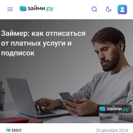
МФО
20 декабря 2024