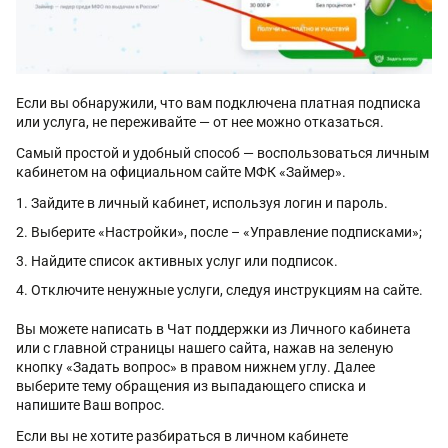
Если вы обнаружили, что вам подключена платная подписка
или услуга, не переживайте — от нее можно отказаться.
Самый простой и удобный способ — воспользоваться личным
кабинетом на официальном сайте МФК «Займер».
Зайдите в личный кабинет, используя логин и пароль.
Выберите «Настройки», после – «Управление подписками»;
Найдите список активных услуг или подписок.
Отключите ненужные услуги, следуя инструкциям на сайте.
Вы можете написать в Чат поддержки из Личного кабинета
или с главной страницы нашего сайта, нажав на зеленую
кнопку «Задать вопрос» в правом нижнем углу. Далее
выберите тему обращения из выпадающего списка и
напишите Ваш вопрос.
Если вы не хотите разбираться в личном кабинете