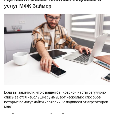
услуг МФК Займер
Если вы заметили, что с вашей банковской карты регулярно
списываются небольшие суммы, вот несколько способов,
которые помогут найти навязанные подписки от агрегаторов
МФО: