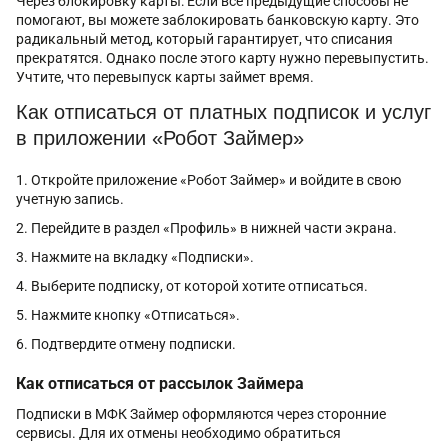
Через блокировку карты: Если все предыдущие способы не
помогают, вы можете заблокировать банковскую карту. Это
радикальный метод, который гарантирует, что списания
прекратятся. Однако после этого карту нужно перевыпустить.
Учтите, что перевыпуск карты займет время.
Как отписаться от платных подписок и услуг
в приложении «Робот Займер»
Откройте приложение «Робот Займер» и войдите в свою
учетную запись.
Перейдите в раздел «Профиль» в нижней части экрана.
Нажмите на вкладку «Подписки».
Выберите подписку, от которой хотите отписаться.
Нажмите кнопку «Отписаться».
Подтвердите отмену подписки.
Как отписаться от рассылок Займера
Подписки в МФК Займер оформляются через сторонние
сервисы. Для их отмены необходимо обратиться