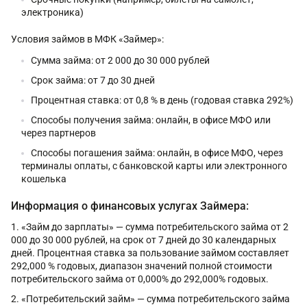
электроника)
Условия займов в МФК «Займер»:
Сумма займа: от 2 000 до 30 000 рублей
Срок займа: от 7 до 30 дней
Процентная ставка: от 0,8 % в день (годовая ставка 292%)
Способы получения займа: онлайн, в офисе МФО или
через партнеров
Способы погашения займа: онлайн, в офисе МФО, через
терминалы оплаты, с банковской карты или электронного
кошелька
Информация о финансовых услугах Займера:
«Займ до зарплаты» — сумма потребительского займа от 2
000 до 30 000 рублей, на срок от 7 дней до 30 календарных
дней. Процентная ставка за пользование займом составляет
292,000 % годовых, диапазон значений полной стоимости
потребительского займа от 0,000% до 292,000% годовых.
«Потребительский займ» — сумма потребительского займа