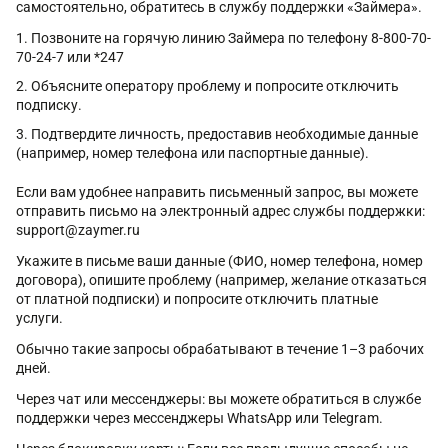
самостоятельно, обратитесь в службу поддержки «Займера».
Позвоните на горячую линию Займера по телефону 8-800-70-
70-24-7 или *247
Объясните оператору проблему и попросите отключить
подписку.
Подтвердите личность, предоставив необходимые данные
(например, номер телефона или паспортные данные).
Если вам удобнее направить письменный запрос, вы можете
отправить письмо на электронный адрес службы поддержки:
support@zaymer.ru
Укажите в письме ваши данные (ФИО, номер телефона, номер
договора), опишите проблему (например, желание отказаться
от платной подписки) и попросите отключить платные
услуги.
Обычно такие запросы обрабатывают в течение 1–3 рабочих
дней.
Через чат или мессенджеры: вы можете обратиться в службе
поддержки через мессенджеры WhatsApp или Telegram.