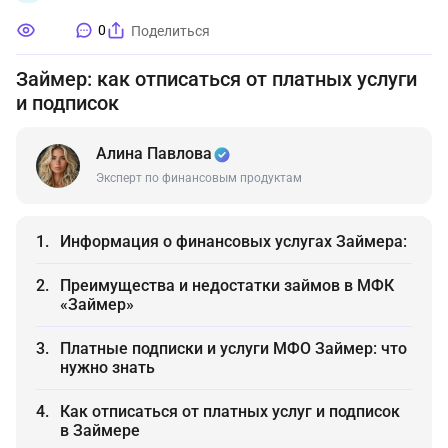
0
Поделиться
Займер: как отписаться от платных услуги
и подписок
Алина Павлова
Эксперт по финансовым продуктам
Информация о финансовых услугах Займера:
Преимущества и недостатки займов в МФК
«Займер»
Платные подписки и услуги МФО Займер: что
нужно знать
Как отписаться от платных услуг и подписок
в Займере