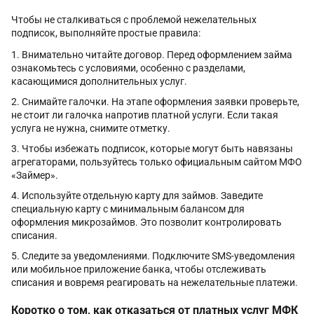
Чтобы не сталкиваться с проблемой нежелательных
подписок, выполняйте простые правила:
Внимательно читайте договор. Перед оформлением займа
ознакомьтесь с условиями, особенно с разделами,
касающимися дополнительных услуг.
Снимайте галочки. На этапе оформления заявки проверьте,
не стоит ли галочка напротив платной услуги. Если такая
услуга не нужна, снимите отметку.
Чтобы избежать подписок, которые могут быть навязаны
агрегаторами, пользуйтесь только официальным сайтом МФО
«Займер».
Используйте отдельную карту для займов. Заведите
специальную карту с минимальным балансом для
оформления микрозаймов. Это позволит контролировать
списания.
Следите за уведомлениями. Подключите SMS-уведомления
или мобильное приложение банка, чтобы отслеживать
списания и вовремя реагировать на нежелательные платежи.
Коротко о том, как отказаться от платных услуг МФК