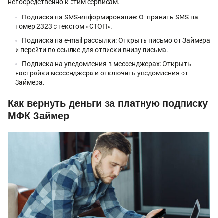
непосредственно к этим сервисам.
Подписка на SMS-информирование: Отправить SMS на
номер 2323 с текстом «СТОП».
Подписка на e-mail рассылки: Открыть письмо от Займера
и перейти по ссылке для отписки внизу письма.
Подписка на уведомления в мессенджерах: Открыть
настройки мессенджера и отключить уведомления от
Займера.
Как вернуть деньги за платную подписку
МФК Займер