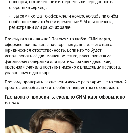
паспорта, оставленное в интернете или переданное в
сторонний сервис);
вы сами когда-то оформляли номер, но забыли о нём —
особенно если это были временные SIM для поездок,
регистраций или рабочих задач.
Почему это так важно? Потому что любая СИМ-карта,
оформленная на ваши паспортные данные, — это ваша
юридическая ответственность. Если кто-то будет
использовать её для мошенничества, рассылки спама,
финансовых операций или противоправных действий,
претензии сначала поступят именно к владельцу паспорта,
указанному в договоре.
Поэтому проверять такие вещи нужно регулярно — это самый
простой способ защитить себя от неприятных сюрпризов.
Где можно проверить, сколько СИМ-карт оформлено
на вас