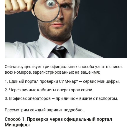
Сейчас существует три официальных способа узнать список
всех номеров, зарегистрированных на ваше имя:
Единый портал проверки СИМ-карт — сервис Минцифры.
Через личные кабинеты операторов связи.
В офисах операторов — при личном визите с паспортом.
Рассмотрим каждый вариант подробно.
Способ 1. Проверка через официальный портал
Минцифры