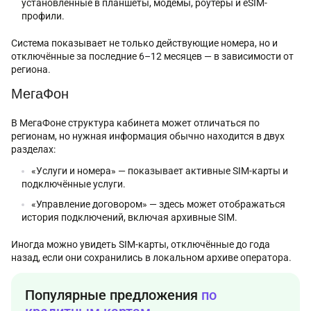
установленные в планшеты, модемы, роутеры и eSIM-
профили.
Система показывает не только действующие номера, но и
отключённые за последние 6–12 месяцев — в зависимости от
региона.
МегаФон
В МегаФоне структура кабинета может отличаться по
регионам, но нужная информация обычно находится в двух
разделах:
«Услуги и номера» — показывает активные SIM-карты и
подключённые услуги.
«Управление договором» — здесь может отображаться
история подключений, включая архивные SIM.
Иногда можно увидеть SIM-карты, отключённые до года
назад, если они сохранились в локальном архиве оператора.
Популярные предложения
по