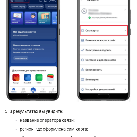
В результатах вы увидите:
название оператора связи;
регион, где оформлена сим-карта;