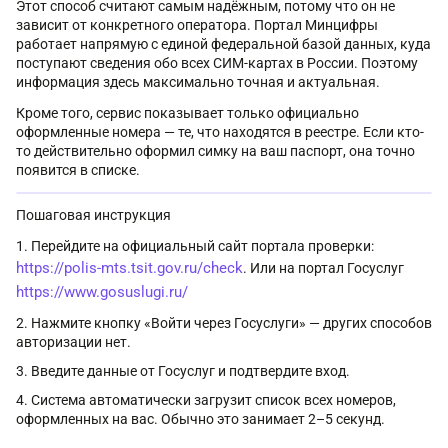
Этот способ считают самым надёжным, потому что он не
зависит от конкретного оператора. Портал Минцифры
работает напрямую с единой федеральной базой данных, куда
поступают сведения обо всех СИМ-картах в России. Поэтому
информация здесь максимально точная и актуальная.
Кроме того, сервис показывает только официально
оформленные номера — те, что находятся в реестре. Если кто-
то действительно оформил симку на ваш паспорт, она точно
появится в списке.
Пошаговая инструкция
Перейдите на официальный сайт портала проверки:
https://polis-mts.tsit.gov.ru/check
. Или на портал Госуслуг
https://www.gosuslugi.ru/
Нажмите кнопку «Войти через Госуслуги» — других способов
авторизации нет.
Введите данные от Госуслуг и подтвердите вход.
Система автоматически загрузит список всех номеров,
оформленных на вас. Обычно это занимает 2–5 секунд.