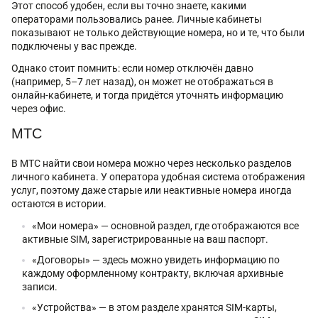
Этот способ удобен, если вы точно знаете, какими
операторами пользовались ранее. Личные кабинеты
показывают не только действующие номера, но и те, что были
подключены у вас прежде.
Однако стоит помнить: если номер отключён давно
(например, 5–7 лет назад), он может не отображаться в
онлайн-кабинете, и тогда придётся уточнять информацию
через офис.
МТС
В МТС найти свои номера можно через несколько разделов
личного кабинета. У оператора удобная система отображения
услуг, поэтому даже старые или неактивные номера иногда
остаются в истории.
«Мои номера» — основной раздел, где отображаются все
активные SIM, зарегистрированные на ваш паспорт.
«Договоры» — здесь можно увидеть информацию по
каждому оформленному контракту, включая архивные
записи.
«Устройства» — в этом разделе хранятся SIM-карты,