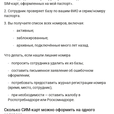
SIM-карт, оформленных на мой паспорт».
Сотрудник проверяет базу по вашим ФИО и серии/номеру
паспорта.
Вы получаете список всех номеров, включая:
активные;
заблокированные;
архивные, подключённые много лет назад.
Что делать, если нашли лишние номера
попросить сотрудника удалить их из базы;
составить письменное заявление об ошибочном
оформлении;
потребовать предоставить журнал регистрации номера
(время, место, сотрудник);
при необходимости — оставить жалобу в
Роспотребнадзоре или Роскомнадзоре.
Сколько СИМ-карт можно оформить на одного