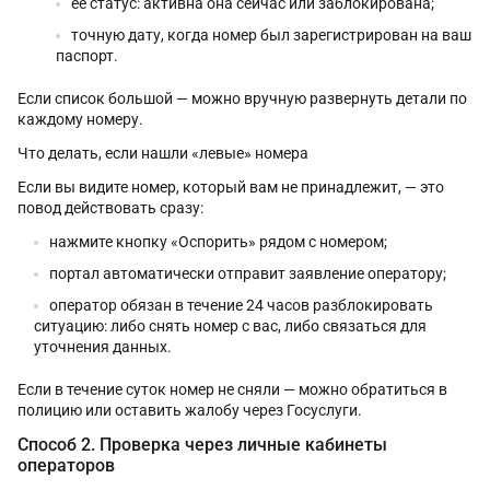
её статус: активна она сейчас или заблокирована;
точную дату, когда номер был зарегистрирован на ваш
паспорт.
Если список большой — можно вручную развернуть детали по
каждому номеру.
Что делать, если нашли «левые» номера
Если вы видите номер, который вам не принадлежит, — это
повод действовать сразу:
нажмите кнопку «Оспорить» рядом с номером;
портал автоматически отправит заявление оператору;
оператор обязан в течение 24 часов разблокировать
ситуацию: либо снять номер с вас, либо связаться для
уточнения данных.
Если в течение суток номер не сняли — можно обратиться в
полицию или оставить жалобу через Госуслуги.
Способ 2. Проверка через личные кабинеты
операторов