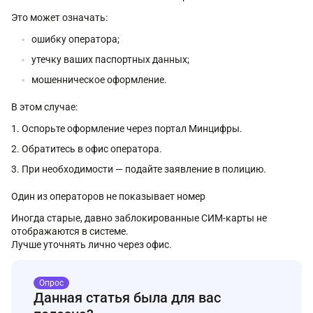
Это может означать:
ошибку оператора;
утечку ваших паспортных данных;
мошенническое оформление.
В этом случае:
Оспорьте оформление через портал Минцифры.
Обратитесь в офис оператора.
При необходимости — подайте заявление в полицию.
Один из операторов не показывает номер
Иногда старые, давно заблокированные СИМ-карты не
отображаются в системе.
Лучше уточнять лично через офис.
Опрос
Данная статья была для вас