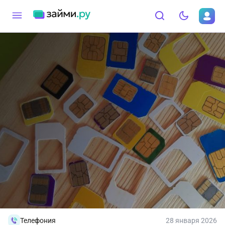
Телефония
28 января 2026