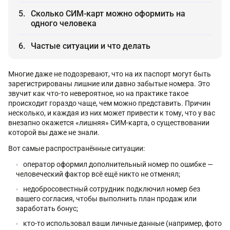
Сколько СИМ-карт можно оформить на
одного человека
Частые ситуации и что делать
Многие даже не подозревают, что на их паспорт могут быть
зарегистрированы лишние или давно забытые номера. Это
звучит как что-то невероятное, но на практике такое
происходит гораздо чаще, чем можно представить. Причин
несколько, и каждая из них может привести к тому, что у вас
внезапно окажется «лишняя» СИМ-карта, о существовании
которой вы даже не знали.
Вот самые распространённые ситуации:
оператор оформил дополнительный номер по ошибке —
человеческий фактор всё ещё никто не отменял;
недобросовестный сотрудник подключил номер без
вашего согласия, чтобы выполнить план продаж или
заработать бонус;
кто-то использовал ваши личные данные (например, фото