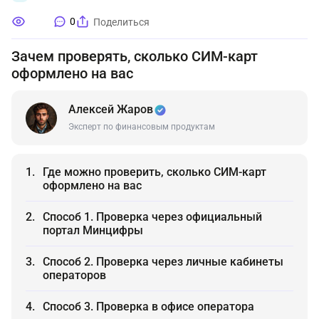
0
Поделиться
Зачем проверять, сколько СИМ-карт
оформлено на вас
Алексей Жаров
Эксперт по финансовым продуктам
Где можно проверить, сколько СИМ-карт
оформлено на вас
Способ 1. Проверка через официальный
портал Минцифры
Способ 2. Проверка через личные кабинеты
операторов
Способ 3. Проверка в офисе оператора