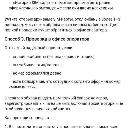
«История SIM-карт» — помогает просмотреть ранее
оформленные номера, даже если они давно неактивны.
Учтите: старые архивные SIM-карты, отключённые более 1–3
лет назад, могут не отображаться в личных кабинетах. Для
полной проверки лучше обратиться в офис оператора.
Способ 3. Проверка в офисе оператора
Это самый надёжный вариант, если:
онлайн-кабинеты не показывают историю;
вы забыли логин/пароль;
номер оформлялся давно;
есть подозрение, что сотрудник когда-то оформил номер
«мимо кассы».
Оператор обязан выдать вам полный список номеров,
зарегистрированных на ваше имя, включая архив, который не
отображается в личных кабинетах.
Как проходит проверка
Вы подходите к оператору и просите «выдать список всех