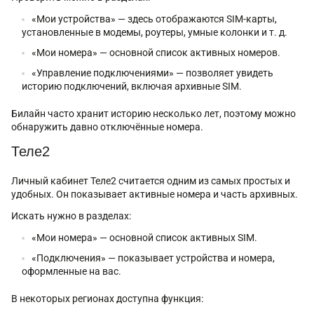
«Мои устройства» — здесь отображаются SIM-карты,
установленные в модемы, роутеры, умные колонки и т. д.
«Мои номера» — основной список активных номеров.
«Управление подключениями» — позволяет увидеть
историю подключений, включая архивные SIM.
Билайн часто хранит историю несколько лет, поэтому можно
обнаружить давно отключённые номера.
Теле2
Личный кабинет Теле2 считается одним из самых простых и
удобных. Он показывает активные номера и часть архивных.
Искать нужно в разделах:
«Мои номера» — основной список активных SIM.
«Подключения» — показывает устройства и номера,
оформленные на вас.
В некоторых регионах доступна функция: