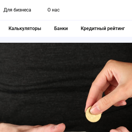
Для бизнеса
О нас
Калькуляторы
Банки
Кредитный рейтинг