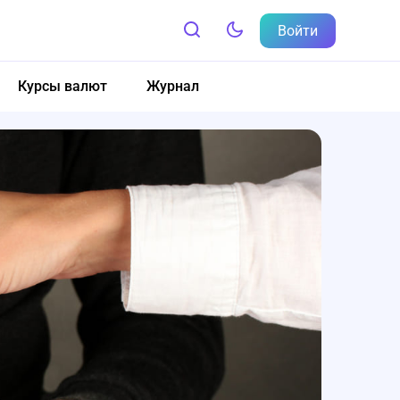
Войти
Курсы валют
Журнал