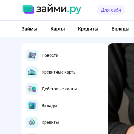
Для себя
Займы
Карты
Кредиты
Вклады
Новости
Кредитные карты
Дебетовые карты
Вклады
Кредиты