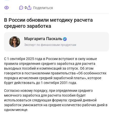
0
Поделиться
В России обновили методику расчета
среднего заработка
Маргарита Паскаль
Эксперт по финансовым продуктам
С 1 сентября 2025 года в России вступают в силу новые
правила определения среднего заработка для расчета
выходных пособий и компенсаций за отпуск. Об этом
говорится в постановлении правительства «Об особенностях
порядка исчисления средней заработной платы», которое
будет действовать до 1 сентября 2031 года.
Согласно новому порядку, при определении среднего
месячного заработка для расчета пособия будет
использоваться следующая формула: средний дневной
заработок умножается на среднее количество рабочих дней в
одном месяце.