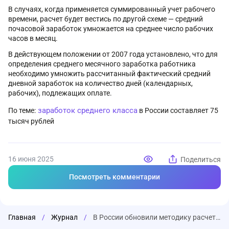
В случаях, когда применяется суммированный учет рабочего
времени, расчет будет вестись по другой схеме — средний
почасовой заработок умножается на среднее число рабочих
часов в месяц.
В действующем положении от 2007 года установлено, что для
определения среднего месячного заработка работника
необходимо умножить рассчитанный фактический средний
дневной заработок на количество дней (календарных,
рабочих), подлежащих оплате.
заработок среднего класса
По теме:
в России составляет 75
тысяч рублей
16 июня 2025
Поделиться
Посмотреть комментарии
Главная
/
Журнал
/
В России обновили методику расчета среднего заработка