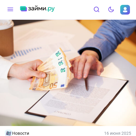
Новости
16 июня 2025