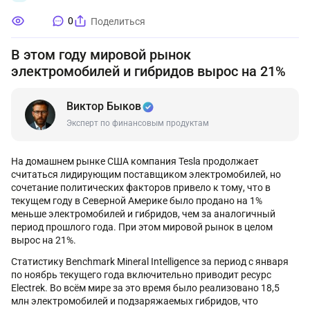
0
Поделиться
В этом году мировой рынок
электромобилей и гибридов вырос на 21%
Виктор Быков
Эксперт по финансовым продуктам
На домашнем рынке США компания Tesla продолжает
считаться лидирующим поставщиком электромобилей, но
сочетание политических факторов привело к тому, что в
текущем году в Северной Америке было продано на 1%
меньше электромобилей и гибридов, чем за аналогичный
период прошлого года. При этом мировой рынок в целом
вырос на 21%.
Статистику Benchmark Mineral Intelligence за период с января
по ноябрь текущего года включительно приводит ресурс
Electrek. Во всём мире за это время было реализовано 18,5
млн электромобилей и подзаряжаемых гибридов, что