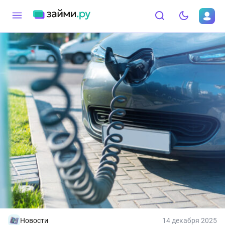
Новости
14 декабря 2025