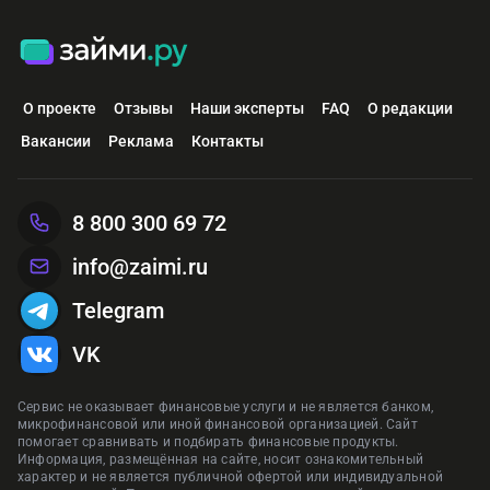
О проекте
Отзывы
Наши эксперты
FAQ
О редакции
Вакансии
Реклама
Контакты
8 800 300 69 72
info@zaimi.ru
Telegram
VK
Сервис не оказывает финансовые услуги и не является банком,
микрофинансовой или иной финансовой организацией. Сайт
помогает сравнивать и подбирать финансовые продукты.
Информация, размещённая на сайте, носит ознакомительный
характер и не является публичной офертой или индивидуальной