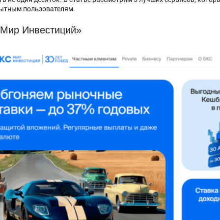
пытным пользователям.
Мир Инвестиций»