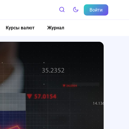
Войти
Курсы валют
Журнал