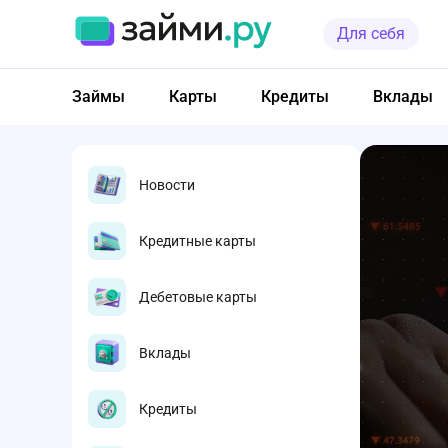
Для себя
Займы
Карты
Кредиты
Вклады
Новости
Кредитные карты
Дебетовые карты
Вклады
Кредиты