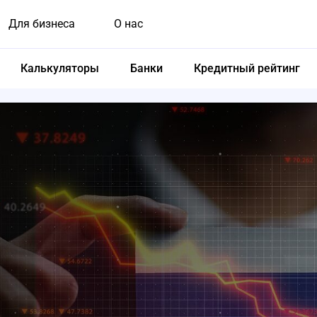
Для бизнеса
О нас
Калькуляторы
Банки
Кредитный рейтинг