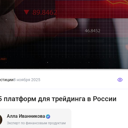
стиции
8 ноября 2025
5 платформ для трейдинга в России
Алла Иванникова
Эксперт по финансовым продуктам