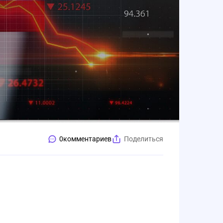
0
комментариев
Поделиться