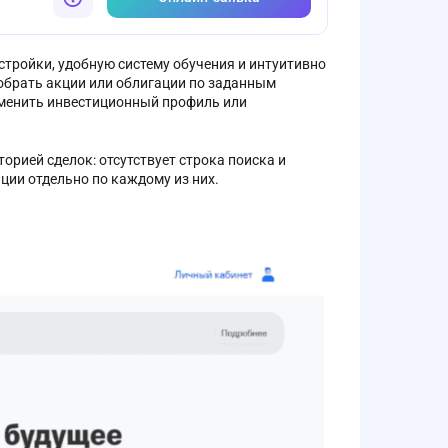
стройки, удобную систему обучения и интуитивно
обрать акции или облигации по заданным
зменить инвестиционный профиль или
рией сделок: отсутствует строка поиска и
ции отдельно по каждому из них.