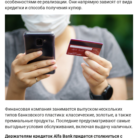
особенностями ее реализации. Они напрямую зависят от вида
кредитки и способа получения купюр.
Финансовая компания занимается выпуском нескольких
типов банковского пластика: классические, золотые, а также
премиальные продукты. Последние предусматривают самые
выгодные условия обслуживания, включая выдачу наличных.
Держателям кредиток Alfa Bank придется столкнуться с