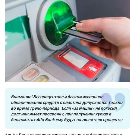
Внимание! Беспроцентное и бескомиссионное
обналичивание средств с пластика допускается только
во время грейс-периода. Если «заемщик» не погасил
долг или имеет просрочку, при получении купюр в
банкоматах Alfa Bank ему будут начисляться проценты.