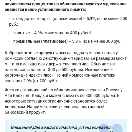
начислением процентов на обналичиваемую сумму, если она
окажется выше установленного лимита:
стандартные карты (классические) – 5,9%, но не менее 500
руб.;
золотые – 4,9%, минимально 400 рублей;
премиальные (платиновые) – 3,9%, но не менее 300 руб.
Кобрендинговые продукты всегда подразумевают оплату
комиссии согласно действующим тарифам. Ее размер зависит
от типа имеющегося у держателя пластика. Обычно этот
платеж составляет от 300 до 500 рублей. Исключение –
карточка «Яндекс Плюс». По ней комиссионные платежи
составят 2,9% (от 200 руб.).
Жестких ограничений по обналичиванию средств в России у
Alfa Bank нет. Каждый может снимать до 300 000 рублей. В
некоторых ситуациях ограничение становится более
лояльным. Например, если у человека платиновый
банковский продукт.
Внимание! Для каждого пластика устанавливается