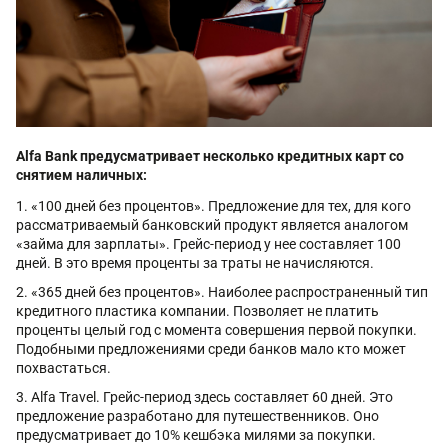
Alfa Bank предусматривает несколько кредитных карт со
снятием наличных:
«100 дней без процентов». Предложение для тех, для кого
рассматриваемый банковский продукт является аналогом
«займа для зарплаты». Грейс-период у нее составляет 100
дней. В это время проценты за траты не начисляются.
«365 дней без процентов». Наиболее распространенный тип
кредитного пластика компании. Позволяет не платить
проценты целый год с момента совершения первой покупки.
Подобными предложениями среди банков мало кто может
похвастаться.
Alfa Travel. Грейс-период здесь составляет 60 дней. Это
предложение разработано для путешественников. Оно
предусматривает до 10% кешбэка милями за покупки.