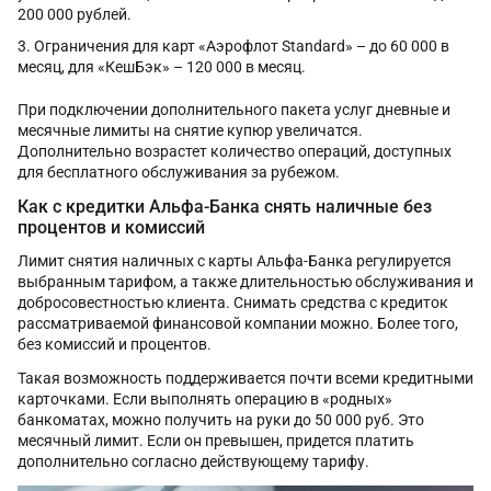
200 000 рублей.
Ограничения для карт «Аэрофлот Standard» – до 60 000 в
месяц, для «КешБэк» – 120 000 в месяц.
При подключении дополнительного пакета услуг дневные и
месячные лимиты на снятие купюр увеличатся.
Дополнительно возрастет количество операций, доступных
для бесплатного обслуживания за рубежом.
Как с кредитки Альфа-Банка снять наличные без
процентов и комиссий
Лимит снятия наличных с карты Альфа-Банка регулируется
выбранным тарифом, а также длительностью обслуживания и
добросовестностью клиента. Снимать средства с кредиток
рассматриваемой финансовой компании можно. Более того,
без комиссий и процентов.
Такая возможность поддерживается почти всеми кредитными
карточками. Если выполнять операцию в «родных»
банкоматах, можно получить на руки до 50 000 руб. Это
месячный лимит. Если он превышен, придется платить
дополнительно согласно действующему тарифу.