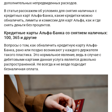
дополнительных непредвиденных расходов.
В статье расскажем об условиях для снятия наличных с
кредитных карт Альфа-Банка, какие кредитки можно
обналичить, лимиты и комиссии для карт Альфа, как и где
снять деньги без процентов.
Кредитные карты Альфа-Банка со снятием наличных:
100, 365 и другие
Вопросы о том, как обналичить кредитную карту Альфа-
Банка, рано или поздно возникают у каждого держателя
такого пластика. Это нормальное явление, ведь в случае с
дебетовыми картами данная услуга является довольно
распространенной. Не всегда и не везде подходит
безналичная оплата.