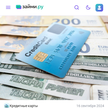
Кредитные карты
16 сентября 2024